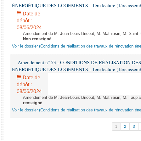
ÉNERGÉTIQUE DES LOGEMENTS - 1ère lecture (1ère assemblée
Date de
dépôt :
08/06/2024
Amendement de M. Jean-Louis Bricout, M. Mathiasin, M. Saint-H
Non renseigné
Voir le dossier (Conditions de réalisation des travaux de rénovation é
Amendement n° 53 - CONDITIONS DE RÉALISATION D
ÉNERGÉTIQUE DES LOGEMENTS - 1ère lecture (1ère assemblée
Date de
dépôt :
08/06/2024
Amendement de M. Jean-Louis Bricout, M. Mathiasin, M. Taupiac e
renseigné
Voir le dossier (Conditions de réalisation des travaux de rénovation é
1
2
3