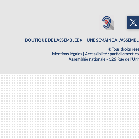
BOUTIQUE DE L'ASSEMBLEE
UNE SEMAINE À L'ASSEMBL
©Tous droits rés
Mentions légales
|
Accessibilité : partiellement 
Assemblée nationale - 126 Rue de l'Un