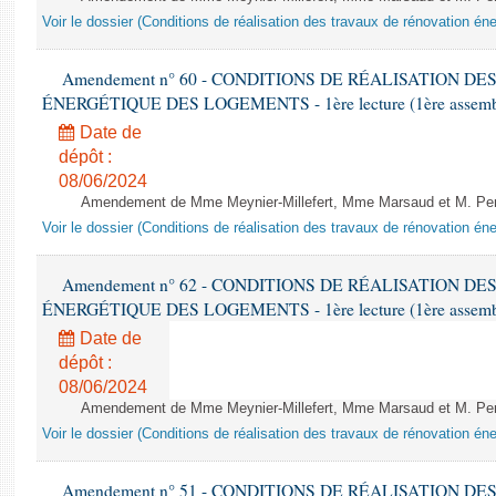
Voir le dossier (Conditions de réalisation des travaux de rénovation é
Amendement n° 60 - CONDITIONS DE RÉALISATION D
ÉNERGÉTIQUE DES LOGEMENTS - 1ère lecture (1ère assemblée
Date de
dépôt :
08/06/2024
Amendement de Mme Meynier-Millefert, Mme Marsaud et M. Perro
Voir le dossier (Conditions de réalisation des travaux de rénovation é
Amendement n° 62 - CONDITIONS DE RÉALISATION D
ÉNERGÉTIQUE DES LOGEMENTS - 1ère lecture (1ère assemblée
Date de
dépôt :
08/06/2024
Amendement de Mme Meynier-Millefert, Mme Marsaud et M. Perro
Voir le dossier (Conditions de réalisation des travaux de rénovation é
Amendement n° 51 - CONDITIONS DE RÉALISATION D