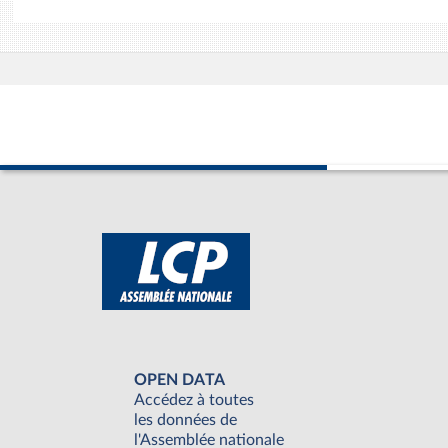
OPEN DATA
Accédez à toutes
les données de
l'Assemblée nationale