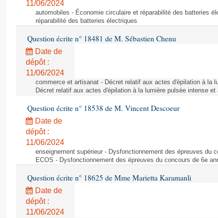
11/06/2024
automobiles - Économie circulaire et réparabilité des batteries él
réparabilité des batteries électriques
Question écrite n° 18481 de M. Sébastien Chenu
Date de
dépôt :
11/06/2024
commerce et artisanat - Décret relatif aux actes d'épilation à la l
Décret relatif aux actes d'épilation à la lumière pulsée intense et
Question écrite n° 18538 de M. Vincent Descoeur
Date de
dépôt :
11/06/2024
enseignement supérieur - Dysfonctionnement des épreuves du c
ECOS - Dysfonctionnement des épreuves du concours de 6e a
Question écrite n° 18625 de Mme Marietta Karamanli
Date de
dépôt :
11/06/2024