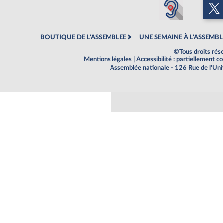
BOUTIQUE DE L'ASSEMBLEE
UNE SEMAINE À L'ASSEMBL
©Tous droits rés
Mentions légales
|
Accessibilité : partiellement 
Assemblée nationale - 126 Rue de l'Un