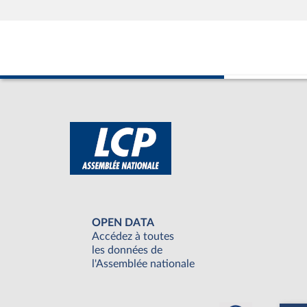
OPEN DATA
Accédez à toutes
les données de
l'Assemblée nationale