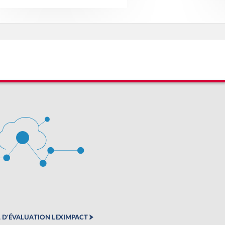
 D'ÉVALUATION LEXIMPACT