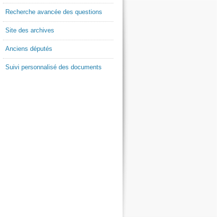
Recherche avancée des questions
Site des archives
Anciens députés
Suivi personnalisé des documents