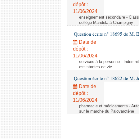
dépôt :
11/06/2024
enseignement secondaire - Cla
collège Mandela à Champigny
Question écrite n° 18695 de M.
Date de
dépôt :
11/06/2024
services à la personne - Indemnit
assistantes de vie
Question écrite n° 18622 de M. J
Date de
dépôt :
11/06/2024
pharmacie et médicaments - Autor
sur le marche du Palovarotène