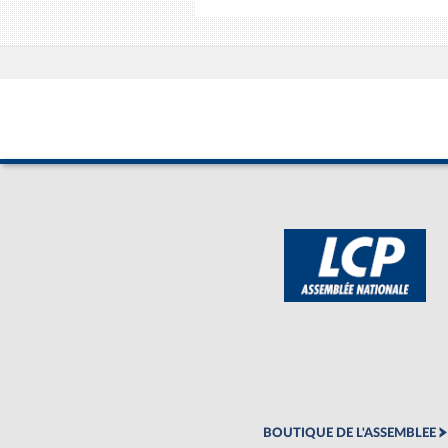
BOUTIQUE DE L'ASSEMBLEE