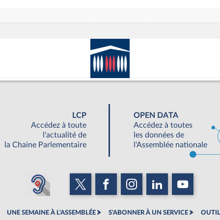
LCP
OPEN DATA
Accédez à toute
Accédez à toutes
l'actualité de
les données de
la Chaine Parlementaire
l'Assemblée nationale
UNE SEMAINE À L'ASSEMBLÉE
S'ABONNER À UN SERVICE
OUTIL