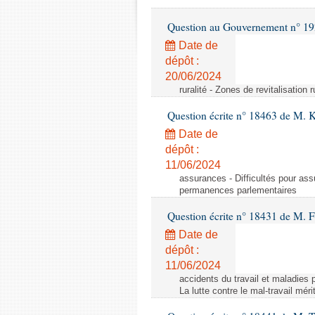
Question au Gouvernement n° 19
Date de
dépôt :
20/06/2024
ruralité - Zones de revitalisation 
Question écrite n° 18463 de M. K
Date de
dépôt :
11/06/2024
assurances - Difficultés pour ass
permanences parlementaires
Question écrite n° 18431 de M. F
Date de
dépôt :
11/06/2024
accidents du travail et maladies p
La lutte contre le mal-travail mér