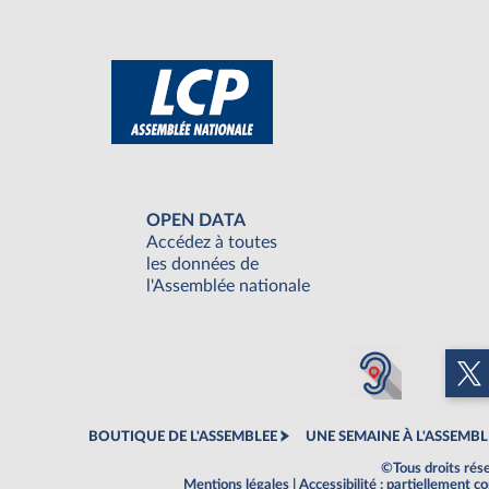
OPEN DATA
Accédez à toutes
les données de
l'Assemblée nationale
BOUTIQUE DE L'ASSEMBLEE
UNE SEMAINE À L'ASSEMBL
©Tous droits rés
Mentions légales
|
Accessibilité : partiellement 