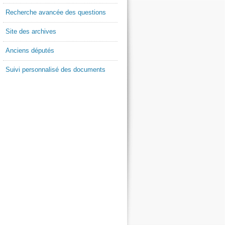
Recherche avancée des questions
Site des archives
Anciens députés
Suivi personnalisé des documents