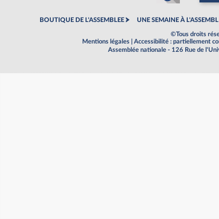
BOUTIQUE DE L'ASSEMBLEE
UNE SEMAINE À L'ASSEMBL
©Tous droits rés
Mentions légales
|
Accessibilité : partiellement 
Assemblée nationale - 126 Rue de l'Un