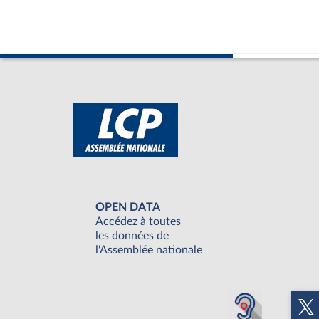
OPEN DATA
Accédez à toutes
les données de
l'Assemblée nationale