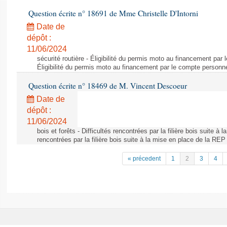
Question écrite n° 18691 de Mme Christelle D'Intorni
Date de
dépôt :
11/06/2024
sécurité routière - Éligibilité du permis moto au financement par
Éligibilité du permis moto au financement par le compte personn
Question écrite n° 18469 de M. Vincent Descoeur
Date de
dépôt :
11/06/2024
bois et forêts - Difficultés rencontrées par la filière bois suite à 
rencontrées par la filière bois suite à la mise en place de la REP
« précedent
1
2
3
4