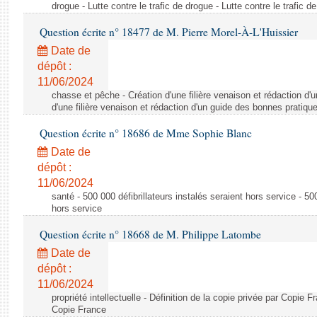
drogue - Lutte contre le trafic de drogue - Lutte contre le trafic d
Question écrite n° 18477 de M. Pierre Morel-À-L'Huissier
Date de
dépôt :
11/06/2024
chasse et pêche - Création d'une filière venaison et rédaction d'
d'une filière venaison et rédaction d'un guide des bonnes pratiqu
Question écrite n° 18686 de Mme Sophie Blanc
Date de
dépôt :
11/06/2024
santé - 500 000 défibrillateurs instalés seraient hors service - 500
hors service
Question écrite n° 18668 de M. Philippe Latombe
Date de
dépôt :
11/06/2024
propriété intellectuelle - Définition de la copie privée par Copie F
Copie France