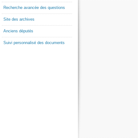
Recherche avancée des questions
Site des archives
Anciens députés
Suivi personnalisé des documents