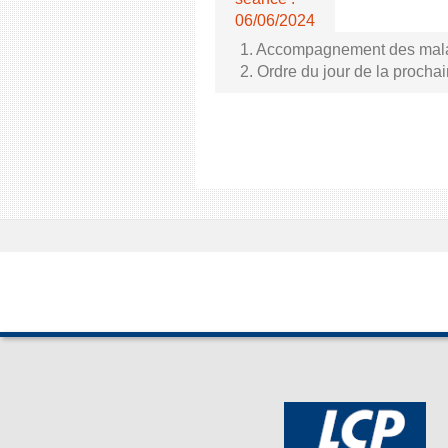
06/06/2024
1. Accompagnement des malade
2. Ordre du jour de la proch