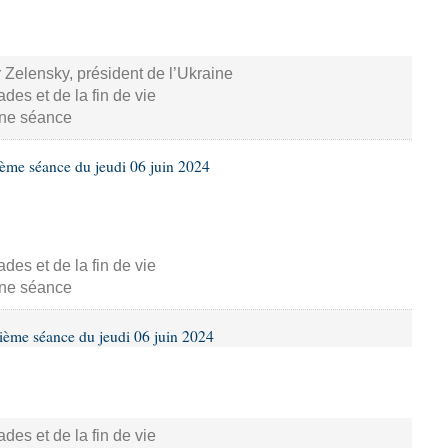
 Zelensky, président de l’Ukraine
s et de la fin de vie
aine séance
ième séance du jeudi 06 juin 2024
s et de la fin de vie
aine séance
ième séance du jeudi 06 juin 2024
s et de la fin de vie