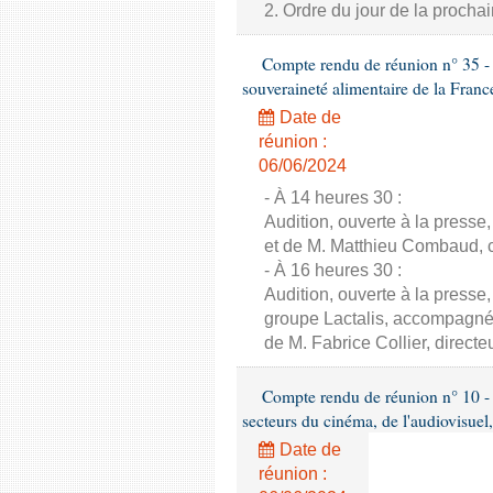
2. Ordre du jour de la proch
Compte rendu de réunion n° 35 - C
souveraineté alimentaire de la Franc
Date de
réunion :
06/06/2024
- À 14 heures 30 :
Audition, ouverte à la presse
et de M. Matthieu Combaud, co
- À 16 heures 30 :
Audition, ouverte à la presse
groupe Lactalis, accompagné 
de M. Fabrice Collier, direct
Compte rendu de réunion n° 10 - 
secteurs du cinéma, de l'audiovisuel,
Date de
réunion :