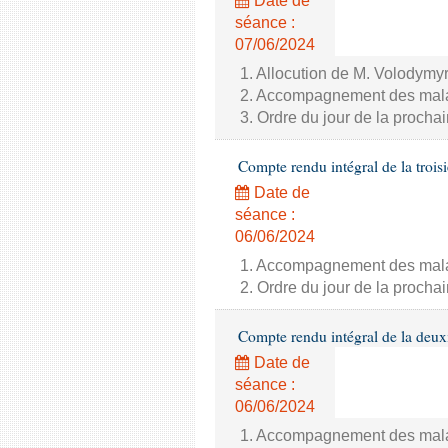
Date de
séance :
07/06/2024
1. Allocution de M. Volodymyr
2. Accompagnement des malade
3. Ordre du jour de la proch
Compte rendu intégral de la trois
Date de
séance :
06/06/2024
1. Accompagnement des malade
2. Ordre du jour de la proch
Compte rendu intégral de la deux
Date de
séance :
06/06/2024
1. Accompagnement des malade