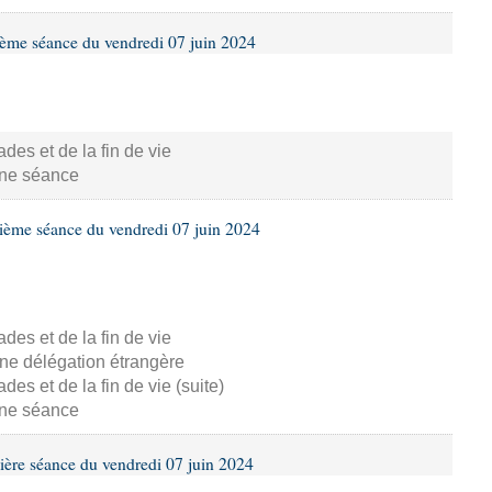
ième séance du vendredi 07 juin 2024
s et de la fin de vie
aine séance
ième séance du vendredi 07 juin 2024
s et de la fin de vie
ne délégation étrangère
s et de la fin de vie (suite)
aine séance
ière séance du vendredi 07 juin 2024