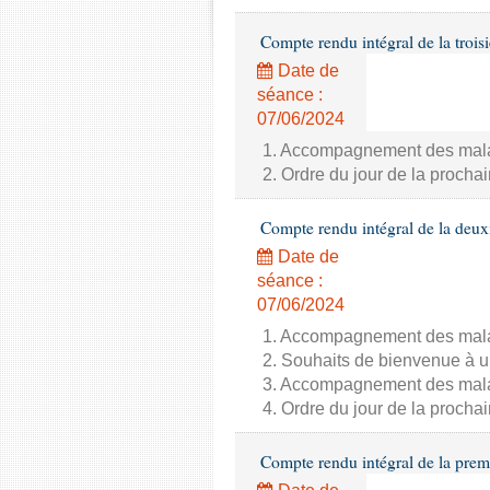
Compte rendu intégral de la trois
Date de
séance :
07/06/2024
1. Accompagnement des malade
2. Ordre du jour de la proch
Compte rendu intégral de la deux
Date de
séance :
07/06/2024
1. Accompagnement des malade
2. Souhaits de bienvenue à u
3. Accompagnement des malade
4. Ordre du jour de la proch
Compte rendu intégral de la prem