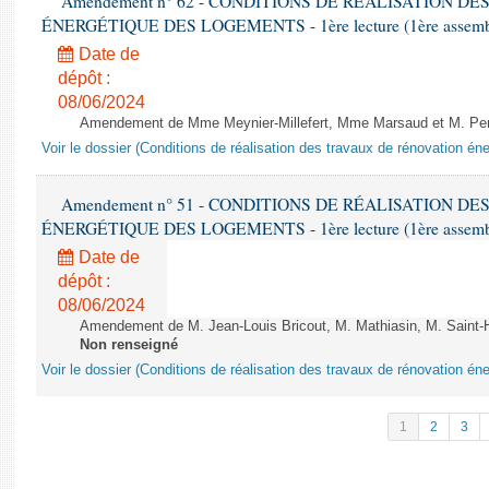
Amendement n° 62 - CONDITIONS DE RÉALISATION D
ÉNERGÉTIQUE DES LOGEMENTS - 1ère lecture (1ère assemblée
Date de
dépôt :
08/06/2024
Amendement de Mme Meynier-Millefert, Mme Marsaud et M. Perro
Voir le dossier (Conditions de réalisation des travaux de rénovation é
Amendement n° 51 - CONDITIONS DE RÉALISATION D
ÉNERGÉTIQUE DES LOGEMENTS - 1ère lecture (1ère assemblée
Date de
dépôt :
08/06/2024
Amendement de M. Jean-Louis Bricout, M. Mathiasin, M. Saint-H
Non renseigné
Voir le dossier (Conditions de réalisation des travaux de rénovation é
1
2
3