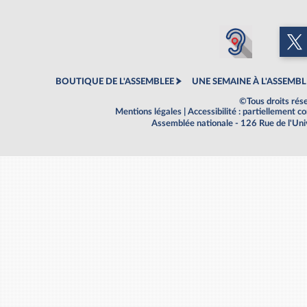
BOUTIQUE DE L'ASSEMBLEE
UNE SEMAINE À L'ASSEMBL
©Tous droits rés
Mentions légales
|
Accessibilité : partiellement 
Assemblée nationale - 126 Rue de l'Un