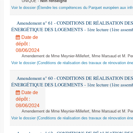
UNIQUE -
Non renseigné
Voir le dossier (Étendre les compétences du Parquet européen aux infr
Amendement n° 61 - CONDITIONS DE RÉALISATION D
ÉNERGÉTIQUE DES LOGEMENTS - 1ère lecture (1ère assemblée
Date de
dépôt :
08/06/2024
Amendement de Mme Meynier-Millefert, Mme Marsaud et M. Perro
Voir le dossier (Conditions de réalisation des travaux de rénovation é
Amendement n° 60 - CONDITIONS DE RÉALISATION D
ÉNERGÉTIQUE DES LOGEMENTS - 1ère lecture (1ère assemblée
Date de
dépôt :
08/06/2024
Amendement de Mme Meynier-Millefert, Mme Marsaud et M. Perro
Voir le dossier (Conditions de réalisation des travaux de rénovation é