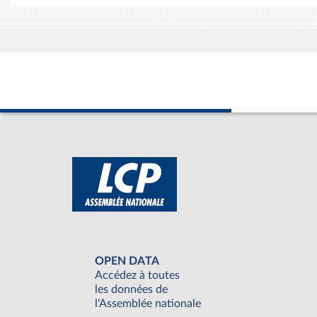
OPEN DATA
Accédez à toutes
les données de
l'Assemblée nationale