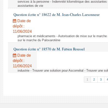
services à la personne - Indemnité kilométrique des assistantes 
assistantes de vie
Question écrite n° 18622 de M. Jean-Charles Larsonneur
Date de
dépôt :
11/06/2024
pharmacie et médicaments - Autorisation de mise sur le marche 
sur le marche du Palovarotène
Question écrite n° 18570 de M. Fabien Roussel
Date de
dépôt :
11/06/2024
industrie - Trouver une solution pour Ascométal - Trouver une so
1
2
3