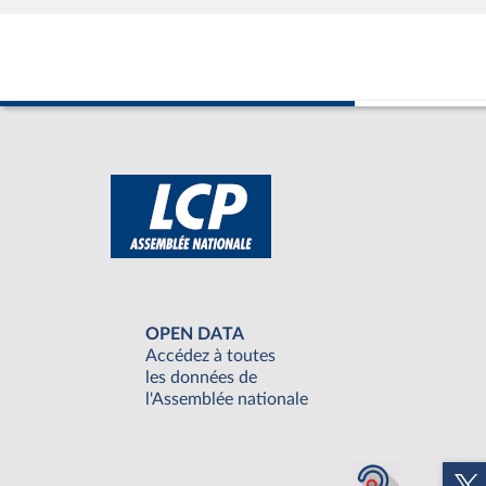
OPEN DATA
Accédez à toutes
les données de
l'Assemblée nationale