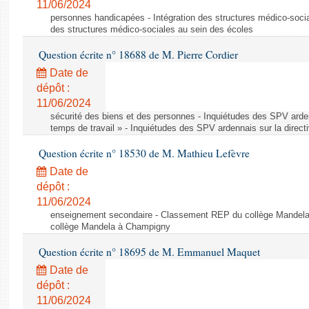
11/06/2024
personnes handicapées - Intégration des structures médico-socia
des structures médico-sociales au sein des écoles
Question écrite n° 18688 de M. Pierre Cordier
Date de
dépôt :
11/06/2024
sécurité des biens et des personnes - Inquiétudes des SPV arden
temps de travail » - Inquiétudes des SPV ardennais sur la direct
Question écrite n° 18530 de M. Mathieu Lefèvre
Date de
dépôt :
11/06/2024
enseignement secondaire - Classement REP du collège Mandel
collège Mandela à Champigny
Question écrite n° 18695 de M. Emmanuel Maquet
Date de
dépôt :
11/06/2024