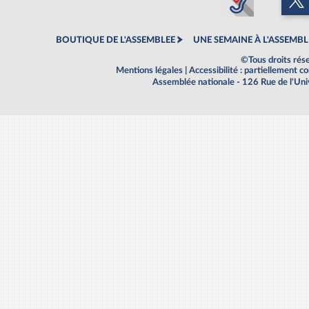
BOUTIQUE DE L'ASSEMBLEE
UNE SEMAINE À L'ASSEMBL
©Tous droits rés
Mentions légales
|
Accessibilité : partiellement 
Assemblée nationale - 126 Rue de l'Un