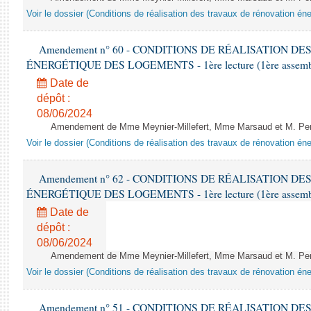
Voir le dossier (Conditions de réalisation des travaux de rénovation é
Amendement n° 60 - CONDITIONS DE RÉALISATION D
ÉNERGÉTIQUE DES LOGEMENTS - 1ère lecture (1ère assemblée
Date de
dépôt :
08/06/2024
Amendement de Mme Meynier-Millefert, Mme Marsaud et M. Perro
Voir le dossier (Conditions de réalisation des travaux de rénovation é
Amendement n° 62 - CONDITIONS DE RÉALISATION D
ÉNERGÉTIQUE DES LOGEMENTS - 1ère lecture (1ère assemblée
Date de
dépôt :
08/06/2024
Amendement de Mme Meynier-Millefert, Mme Marsaud et M. Perro
Voir le dossier (Conditions de réalisation des travaux de rénovation é
Amendement n° 51 - CONDITIONS DE RÉALISATION D