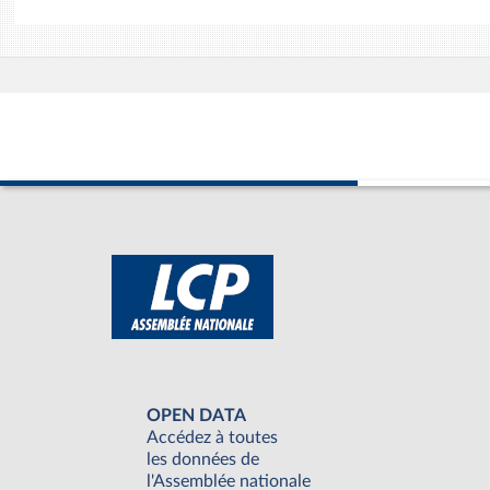
OPEN DATA
Accédez à toutes
les données de
l'Assemblée nationale