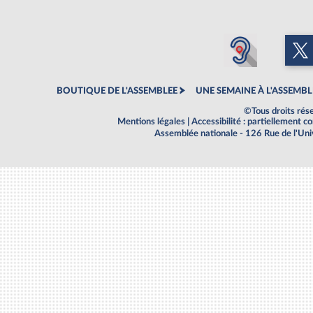
BOUTIQUE DE L'ASSEMBLEE
UNE SEMAINE À L'ASSEMBL
©Tous droits rés
Mentions légales
|
Accessibilité : partiellement 
Assemblée nationale - 126 Rue de l'Un