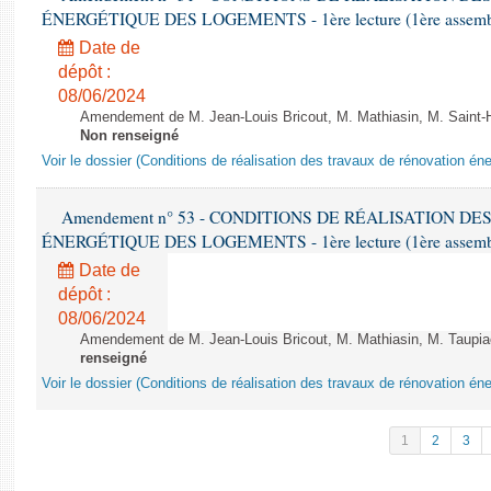
ÉNERGÉTIQUE DES LOGEMENTS - 1ère lecture (1ère assemblée
Date de
dépôt :
08/06/2024
Amendement de M. Jean-Louis Bricout, M. Mathiasin, M. Saint-H
Non renseigné
Voir le dossier (Conditions de réalisation des travaux de rénovation é
Amendement n° 53 - CONDITIONS DE RÉALISATION D
ÉNERGÉTIQUE DES LOGEMENTS - 1ère lecture (1ère assemblée
Date de
dépôt :
08/06/2024
Amendement de M. Jean-Louis Bricout, M. Mathiasin, M. Taupiac e
renseigné
Voir le dossier (Conditions de réalisation des travaux de rénovation é
1
2
3