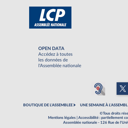
OPEN DATA
Accédez à toutes
les données de
l'Assemblée nationale
BOUTIQUE DE L'ASSEMBLEE
UNE SEMAINE À L'ASSEMBL
©Tous droits rés
Mentions légales
|
Accessibilité : partiellement 
Assemblée nationale - 126 Rue de l'Un