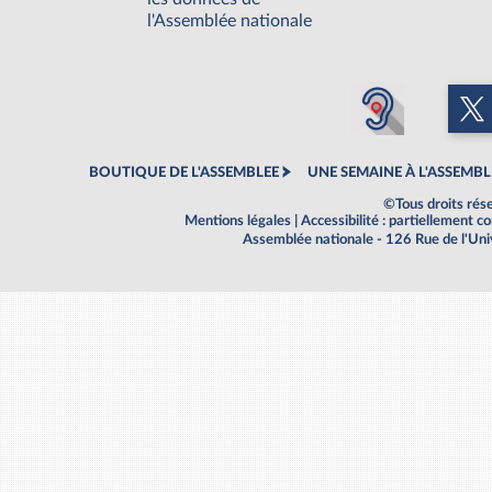
l'Assemblée nationale
BOUTIQUE DE L'ASSEMBLEE
UNE SEMAINE À L'ASSEMBL
©Tous droits rés
Mentions légales
|
Accessibilité : partiellement 
Assemblée nationale - 126 Rue de l'Un