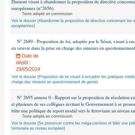
Dumont visant à abandonner la proposition de directive concernant
européennes (n°2656).
Texte adopté en commission
Voir le dossier (Abandonner la proposition de directive concernant les a
européennes)
N° 2689 - Proposition de loi, adoptée par le Sénat, visant à en
en oeuvre dans la prise en charge des mineurs en questionnement
Date de
dépôt :
29/05/2024
Voir le dossier (Proposition de loi visant à encadrer les pratiques méd
charge des mineurs en questionnement de genre)
N° 2695 annexe 0 - Rapport sur la proposition de résolution 
et plusieurs de ses collègues invitant le Gouvernement à se pron
bâtir une politique de report modal vers le ferroviaire au niveau 
Texte adopté en commission
Voir le dossier (Se prononcer contre les méga-camions et bâtir une poli
ferroviaire au niveau européen)