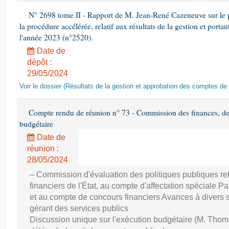
N° 2698 tome II - Rapport de M. Jean-René Cazeneuve sur le p
la procédure accélérée, relatif aux résultats de la gestion et port
l'année 2023 (n°2520).
Date de
dépôt :
29/05/2024
Voir le dossier (Résultats de la gestion et approbation des comptes de
Compte rendu de réunion n° 73 - Commission des finances, de 
budgétaire
Date de
réunion :
28/05/2024
– Commission d'évaluation des politiques publiques re
financiers de l'État, au compte d'affectation spéciale Par
et au compte de concours financiers Avances à divers s
gérant des services publics
Discussion unique sur l'exécution budgétaire (M. Th