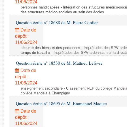
11/06/2024
personnes handicapées - Intégration des structures médico-socia
des structures médico-sociales au sein des écoles
Question écrite n° 18688 de M. Pierre Cordier
Date de
dépôt :
11/06/2024
sécurité des biens et des personnes - Inquiétudes des SPV arden
temps de travail » - Inquiétudes des SPV ardennais sur la direct
Question écrite n° 18530 de M. Mathieu Lefèvre
Date de
dépôt :
11/06/2024
enseignement secondaire - Classement REP du collège Mandel
collège Mandela à Champigny
Question écrite n° 18695 de M. Emmanuel Maquet
Date de
dépôt :
11/06/2024