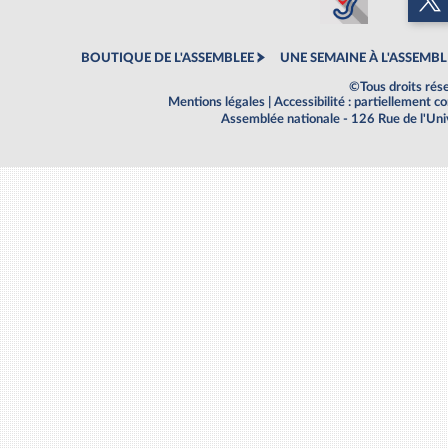
BOUTIQUE DE L'ASSEMBLEE
UNE SEMAINE À L'ASSEMBL
©Tous droits rés
Mentions légales
|
Accessibilité : partiellement 
Assemblée nationale - 126 Rue de l'Un