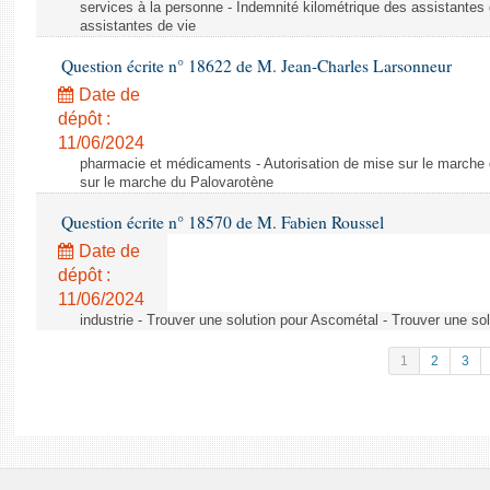
services à la personne - Indemnité kilométrique des assistantes 
assistantes de vie
Question écrite n° 18622 de M. Jean-Charles Larsonneur
Date de
dépôt :
11/06/2024
pharmacie et médicaments - Autorisation de mise sur le marche 
sur le marche du Palovarotène
Question écrite n° 18570 de M. Fabien Roussel
Date de
dépôt :
11/06/2024
industrie - Trouver une solution pour Ascométal - Trouver une so
1
2
3