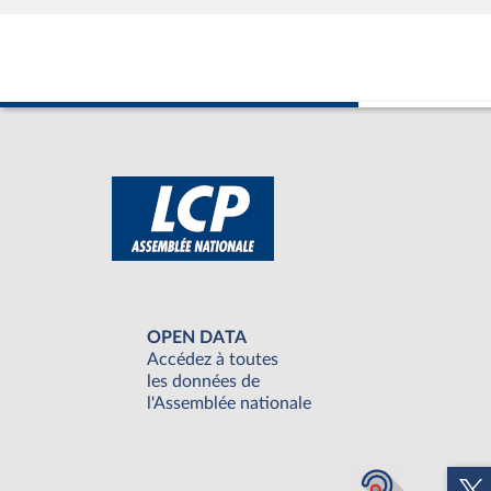
OPEN DATA
Accédez à toutes
les données de
l'Assemblée nationale