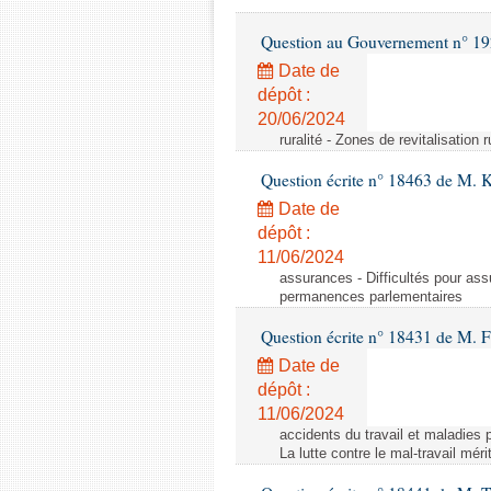
Question au Gouvernement n° 19
Date de
dépôt :
20/06/2024
ruralité - Zones de revitalisation 
Question écrite n° 18463 de M. K
Date de
dépôt :
11/06/2024
assurances - Difficultés pour ass
permanences parlementaires
Question écrite n° 18431 de M. F
Date de
dépôt :
11/06/2024
accidents du travail et maladies p
La lutte contre le mal-travail mér