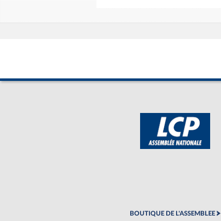
BOUTIQUE DE L'ASSEMBLEE