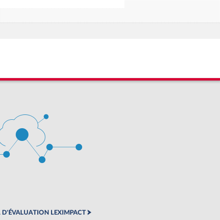
 D'ÉVALUATION LEXIMPACT