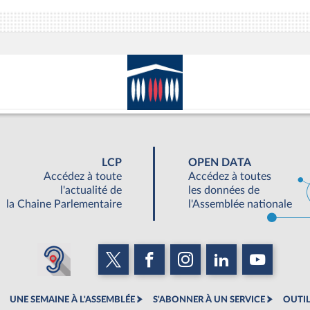
LCP
OPEN DATA
Accédez à toute
Accédez à toutes
l'actualité de
les données de
la Chaine Parlementaire
l'Assemblée nationale
UNE SEMAINE À L'ASSEMBLÉE
S'ABONNER À UN SERVICE
OUTIL