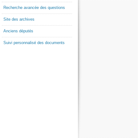
Recherche avancée des questions
Site des archives
Anciens députés
Suivi personnalisé des documents