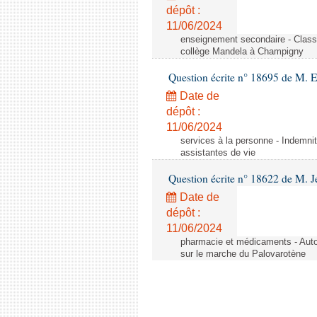
dépôt :
11/06/2024
enseignement secondaire - Cla
collège Mandela à Champigny
Question écrite n° 18695 de M.
Date de
dépôt :
11/06/2024
services à la personne - Indemnit
assistantes de vie
Question écrite n° 18622 de M. J
Date de
dépôt :
11/06/2024
pharmacie et médicaments - Autor
sur le marche du Palovarotène