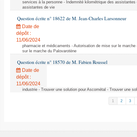
services à la personne - Indemnité kilométrique des assistantes 
assistantes de vie
Question écrite n° 18622 de M. Jean-Charles Larsonneur
Date de
dépôt :
11/06/2024
pharmacie et médicaments - Autorisation de mise sur le marche 
sur le marche du Palovarotène
Question écrite n° 18570 de M. Fabien Roussel
Date de
dépôt :
11/06/2024
industrie - Trouver une solution pour Ascométal - Trouver une so
1
2
3