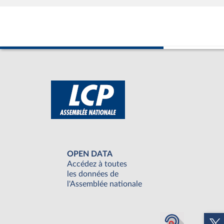
OPEN DATA
Accédez à toutes
les données de
l'Assemblée nationale