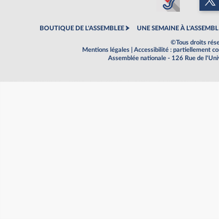
BOUTIQUE DE L'ASSEMBLEE
UNE SEMAINE À L'ASSEMBL
©Tous droits rés
Mentions légales
|
Accessibilité : partiellement 
Assemblée nationale - 126 Rue de l'Un