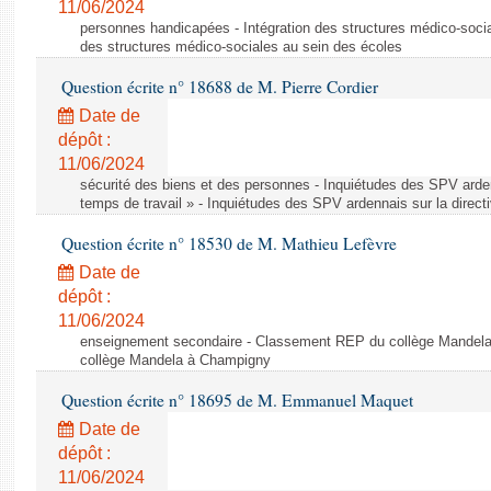
11/06/2024
personnes handicapées - Intégration des structures médico-socia
des structures médico-sociales au sein des écoles
Question écrite n° 18688 de M. Pierre Cordier
Date de
dépôt :
11/06/2024
sécurité des biens et des personnes - Inquiétudes des SPV arden
temps de travail » - Inquiétudes des SPV ardennais sur la direct
Question écrite n° 18530 de M. Mathieu Lefèvre
Date de
dépôt :
11/06/2024
enseignement secondaire - Classement REP du collège Mandel
collège Mandela à Champigny
Question écrite n° 18695 de M. Emmanuel Maquet
Date de
dépôt :
11/06/2024