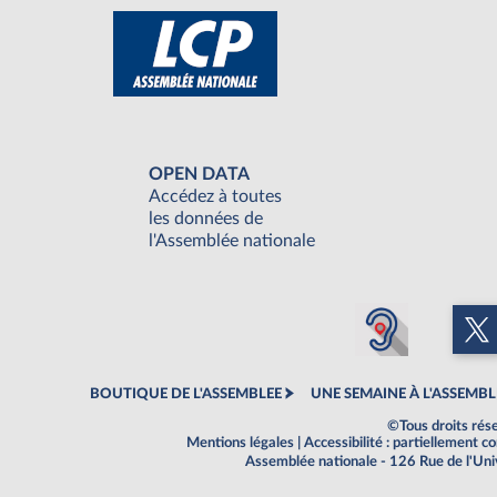
OPEN DATA
Accédez à toutes
les données de
l'Assemblée nationale
BOUTIQUE DE L'ASSEMBLEE
UNE SEMAINE À L'ASSEMBL
©Tous droits rés
Mentions légales
|
Accessibilité : partiellement 
Assemblée nationale - 126 Rue de l'Un