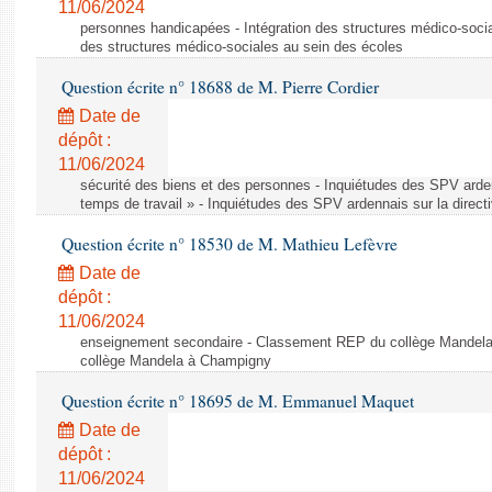
11/06/2024
personnes handicapées - Intégration des structures médico-socia
des structures médico-sociales au sein des écoles
Question écrite n° 18688 de M. Pierre Cordier
Date de
dépôt :
11/06/2024
sécurité des biens et des personnes - Inquiétudes des SPV arden
temps de travail » - Inquiétudes des SPV ardennais sur la direct
Question écrite n° 18530 de M. Mathieu Lefèvre
Date de
dépôt :
11/06/2024
enseignement secondaire - Classement REP du collège Mandel
collège Mandela à Champigny
Question écrite n° 18695 de M. Emmanuel Maquet
Date de
dépôt :
11/06/2024