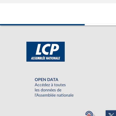
OPEN DATA
Accédez à toutes
les données de
l'Assemblée nationale