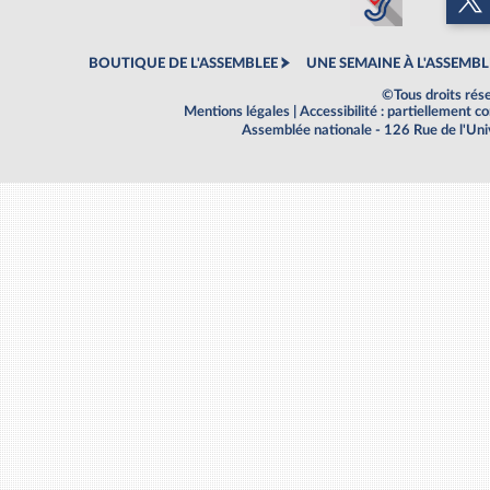
BOUTIQUE DE L'ASSEMBLEE
UNE SEMAINE À L'ASSEMBL
©Tous droits rés
Mentions légales
|
Accessibilité : partiellement 
Assemblée nationale - 126 Rue de l'Un