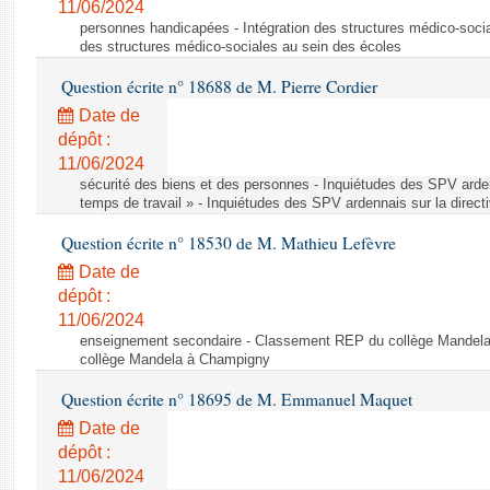
11/06/2024
personnes handicapées - Intégration des structures médico-socia
des structures médico-sociales au sein des écoles
Question écrite n° 18688 de M. Pierre Cordier
Date de
dépôt :
11/06/2024
sécurité des biens et des personnes - Inquiétudes des SPV arden
temps de travail » - Inquiétudes des SPV ardennais sur la direct
Question écrite n° 18530 de M. Mathieu Lefèvre
Date de
dépôt :
11/06/2024
enseignement secondaire - Classement REP du collège Mandel
collège Mandela à Champigny
Question écrite n° 18695 de M. Emmanuel Maquet
Date de
dépôt :
11/06/2024