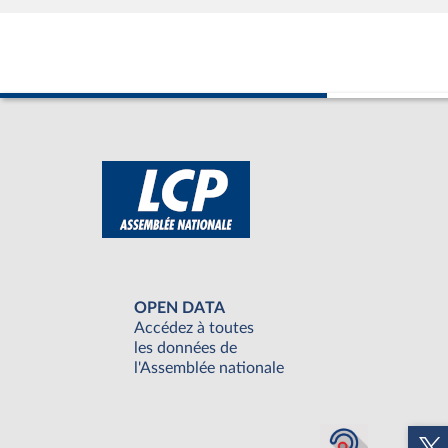
OPEN DATA
Accédez à toutes
les données de
l'Assemblée nationale