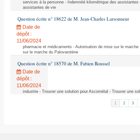
services à la personne - Indemnité kilométrique des assistantes 
assistantes de vie
Question écrite n° 18622 de M. Jean-Charles Larsonneur
Date de
dépôt :
11/06/2024
pharmacie et médicaments - Autorisation de mise sur le marche 
sur le marche du Palovarotène
Question écrite n° 18570 de M. Fabien Roussel
Date de
dépôt :
11/06/2024
industrie - Trouver une solution pour Ascométal - Trouver une so
1
2
3