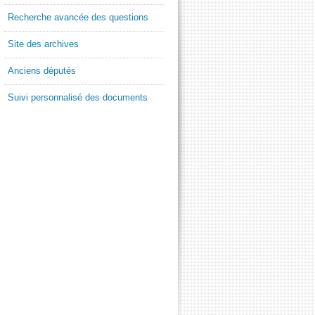
Recherche avancée des questions
Site des archives
Anciens députés
Suivi personnalisé des documents