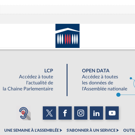
LCP
OPEN DATA
Accédez à toute
Accédez à toutes
l'actualité de
les données de
la Chaine Parlementaire
l'Assemblée nationale
UNE SEMAINE À L'ASSEMBLÉE
S'ABONNER À UN SERVICE
OUTIL