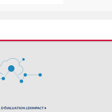
 D'ÉVALUATION LEXIMPACT