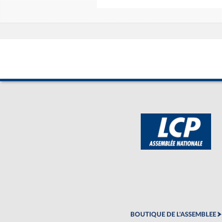
BOUTIQUE DE L'ASSEMBLEE