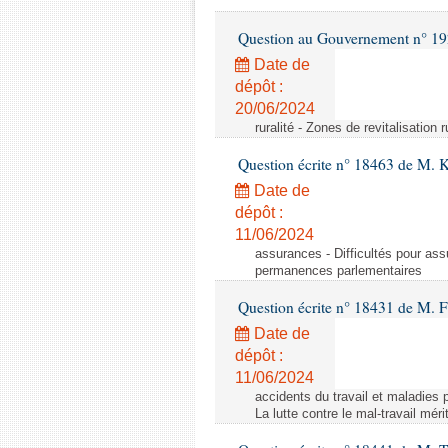
Question au Gouvernement n° 19
Date de
dépôt :
20/06/2024
ruralité - Zones de revitalisation 
Question écrite n° 18463 de M. K
Date de
dépôt :
11/06/2024
assurances - Difficultés pour ass
permanences parlementaires
Question écrite n° 18431 de M. F
Date de
dépôt :
11/06/2024
accidents du travail et maladies p
La lutte contre le mal-travail mér