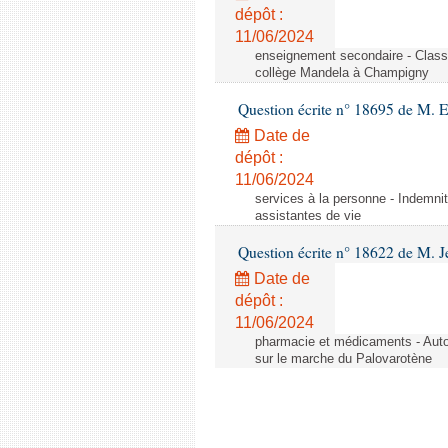
dépôt :
11/06/2024
enseignement secondaire - Cla
collège Mandela à Champigny
Question écrite n° 18695 de M.
Date de
dépôt :
11/06/2024
services à la personne - Indemnit
assistantes de vie
Question écrite n° 18622 de M. J
Date de
dépôt :
11/06/2024
pharmacie et médicaments - Autor
sur le marche du Palovarotène