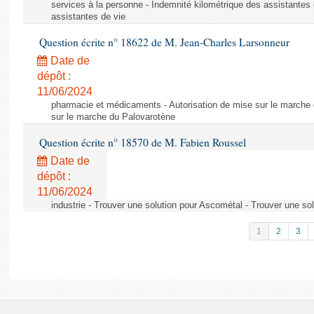
services à la personne - Indemnité kilométrique des assistantes 
assistantes de vie
Question écrite n° 18622 de M. Jean-Charles Larsonneur
Date de
dépôt :
11/06/2024
pharmacie et médicaments - Autorisation de mise sur le marche 
sur le marche du Palovarotène
Question écrite n° 18570 de M. Fabien Roussel
Date de
dépôt :
11/06/2024
industrie - Trouver une solution pour Ascométal - Trouver une so
1
2
3