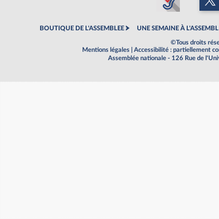
BOUTIQUE DE L'ASSEMBLEE
UNE SEMAINE À L'ASSEMBL
©Tous droits rés
Mentions légales
|
Accessibilité : partiellement 
Assemblée nationale - 126 Rue de l'Un