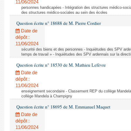
11/06/2024
personnes handicapées - Intégration des structures médico-socia
des structures médico-sociales au sein des écoles
Question écrite n° 18688 de M. Pierre Cordier
Date de
dépôt :
11/06/2024
sécurité des biens et des personnes - Inquiétudes des SPV arden
temps de travail » - Inquiétudes des SPV ardennais sur la direct
Question écrite n° 18530 de M. Mathieu Lefèvre
Date de
dépôt :
11/06/2024
enseignement secondaire - Classement REP du collège Mandel
collège Mandela à Champigny
Question écrite n° 18695 de M. Emmanuel Maquet
Date de
dépôt :
11/06/2024