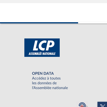
OPEN DATA
Accédez à toutes
les données de
l'Assemblée nationale