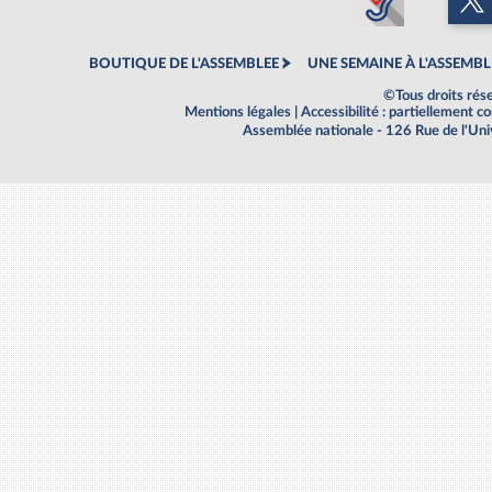
BOUTIQUE DE L'ASSEMBLEE
UNE SEMAINE À L'ASSEMBL
©Tous droits rés
Mentions légales
|
Accessibilité : partiellement 
Assemblée nationale - 126 Rue de l'Un