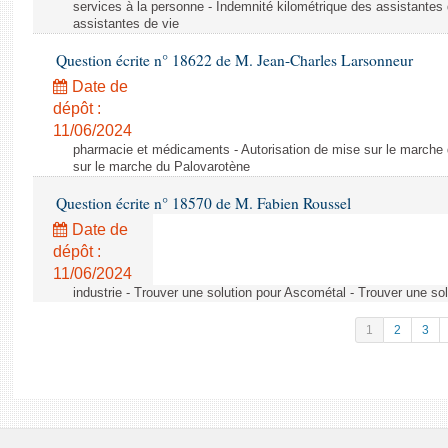
services à la personne - Indemnité kilométrique des assistantes 
assistantes de vie
Question écrite n° 18622 de M. Jean-Charles Larsonneur
Date de
dépôt :
11/06/2024
pharmacie et médicaments - Autorisation de mise sur le marche 
sur le marche du Palovarotène
Question écrite n° 18570 de M. Fabien Roussel
Date de
dépôt :
11/06/2024
industrie - Trouver une solution pour Ascométal - Trouver une so
1
2
3