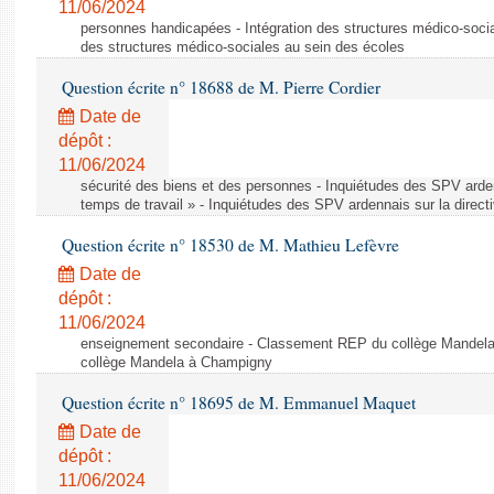
11/06/2024
personnes handicapées - Intégration des structures médico-socia
des structures médico-sociales au sein des écoles
Question écrite n° 18688 de M. Pierre Cordier
Date de
dépôt :
11/06/2024
sécurité des biens et des personnes - Inquiétudes des SPV arden
temps de travail » - Inquiétudes des SPV ardennais sur la direct
Question écrite n° 18530 de M. Mathieu Lefèvre
Date de
dépôt :
11/06/2024
enseignement secondaire - Classement REP du collège Mandel
collège Mandela à Champigny
Question écrite n° 18695 de M. Emmanuel Maquet
Date de
dépôt :
11/06/2024