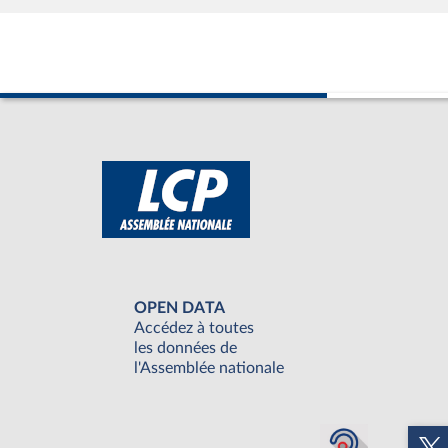
OPEN DATA
Accédez à toutes
les données de
l'Assemblée nationale