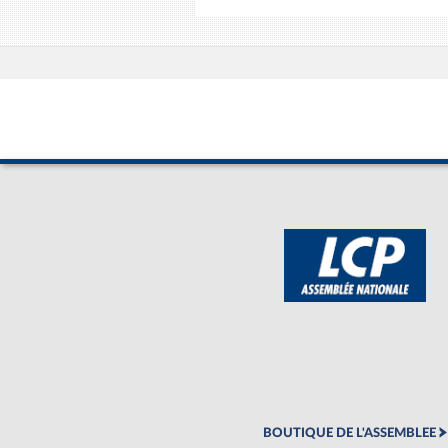
BOUTIQUE DE L'ASSEMBLEE