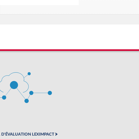
 D'ÉVALUATION LEXIMPACT