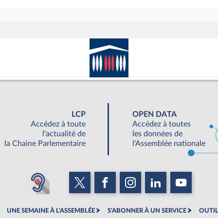
LCP
OPEN DATA
Accédez à toute
Accédez à toutes
l'actualité de
les données de
la Chaine Parlementaire
l'Assemblée nationale
UNE SEMAINE À L'ASSEMBLÉE
S'ABONNER À UN SERVICE
OUTIL