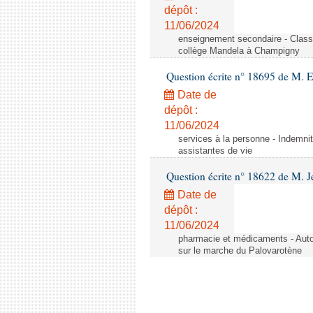
dépôt :
11/06/2024
enseignement secondaire - Cla
collège Mandela à Champigny
Question écrite n° 18695 de M.
Date de
dépôt :
11/06/2024
services à la personne - Indemnit
assistantes de vie
Question écrite n° 18622 de M. J
Date de
dépôt :
11/06/2024
pharmacie et médicaments - Autor
sur le marche du Palovarotène