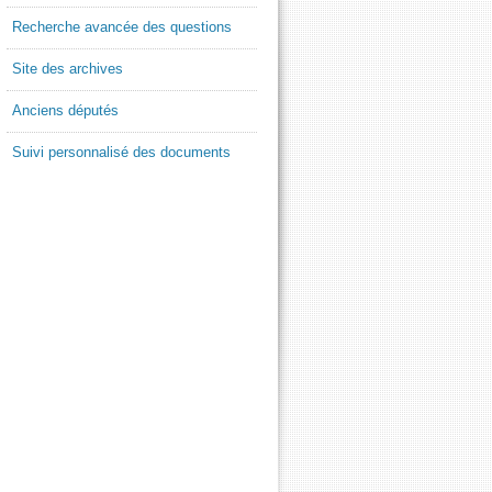
Recherche avancée des questions
Site des archives
Anciens députés
Suivi personnalisé des documents