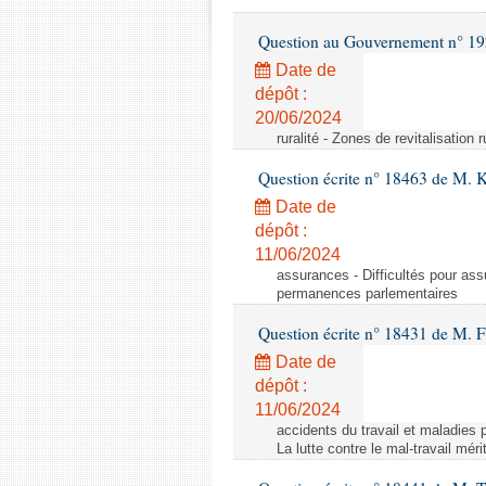
Question au Gouvernement n° 19
Date de
dépôt :
20/06/2024
ruralité - Zones de revitalisation 
Question écrite n° 18463 de M. K
Date de
dépôt :
11/06/2024
assurances - Difficultés pour ass
permanences parlementaires
Question écrite n° 18431 de M. F
Date de
dépôt :
11/06/2024
accidents du travail et maladies p
La lutte contre le mal-travail mér