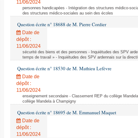
11/06/2024
personnes handicapées - Intégration des structures médico-socia
des structures médico-sociales au sein des écoles
Question écrite n° 18688 de M. Pierre Cordier
Date de
dépôt :
11/06/2024
sécurité des biens et des personnes - Inquiétudes des SPV arden
temps de travail » - Inquiétudes des SPV ardennais sur la direct
Question écrite n° 18530 de M. Mathieu Lefèvre
Date de
dépôt :
11/06/2024
enseignement secondaire - Classement REP du collège Mandel
collège Mandela à Champigny
Question écrite n° 18695 de M. Emmanuel Maquet
Date de
dépôt :
11/06/2024