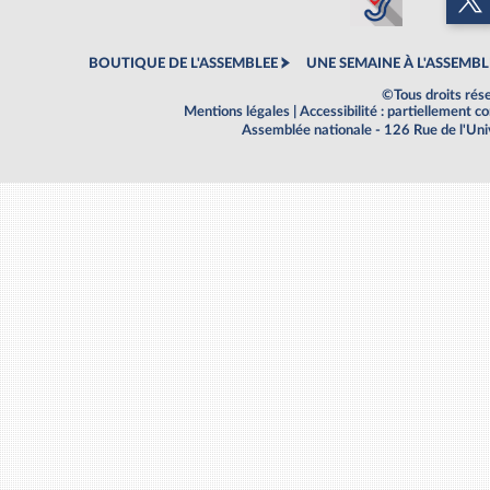
BOUTIQUE DE L'ASSEMBLEE
UNE SEMAINE À L'ASSEMBL
©Tous droits rés
Mentions légales
|
Accessibilité : partiellement 
Assemblée nationale - 126 Rue de l'Un