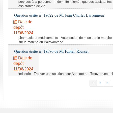
services à la personne - Indemnité kilométrique des assistantes 
assistantes de vie
Question écrite n° 18622 de M. Jean-Charles Larsonneur
Date de
dépôt :
11/06/2024
pharmacie et médicaments - Autorisation de mise sur le marche 
sur le marche du Palovarotène
Question écrite n° 18570 de M. Fabien Roussel
Date de
dépôt :
11/06/2024
industrie - Trouver une solution pour Ascométal - Trouver une so
1
2
3