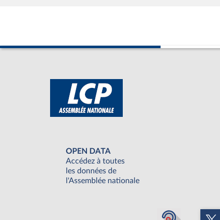
OPEN DATA
Accédez à toutes
les données de
l'Assemblée nationale