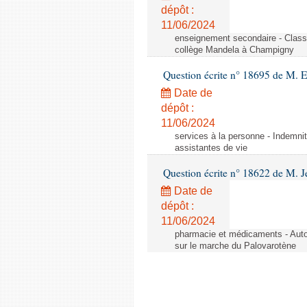
dépôt :
11/06/2024
enseignement secondaire - Cla
collège Mandela à Champigny
Question écrite n° 18695 de M.
Date de
dépôt :
11/06/2024
services à la personne - Indemnit
assistantes de vie
Question écrite n° 18622 de M. J
Date de
dépôt :
11/06/2024
pharmacie et médicaments - Autor
sur le marche du Palovarotène