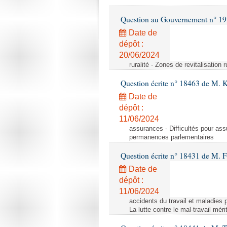
Question au Gouvernement n° 19
Date de
dépôt :
20/06/2024
ruralité - Zones de revitalisation 
Question écrite n° 18463 de M. K
Date de
dépôt :
11/06/2024
assurances - Difficultés pour ass
permanences parlementaires
Question écrite n° 18431 de M. F
Date de
dépôt :
11/06/2024
accidents du travail et maladies p
La lutte contre le mal-travail mér