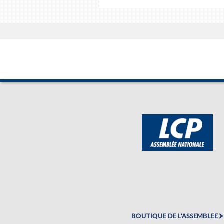
BOUTIQUE DE L'ASSEMBLEE