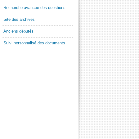
Recherche avancée des questions
Site des archives
Anciens députés
Suivi personnalisé des documents