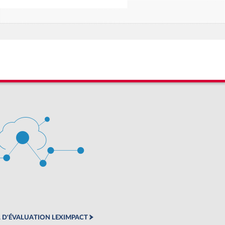
 D'ÉVALUATION LEXIMPACT