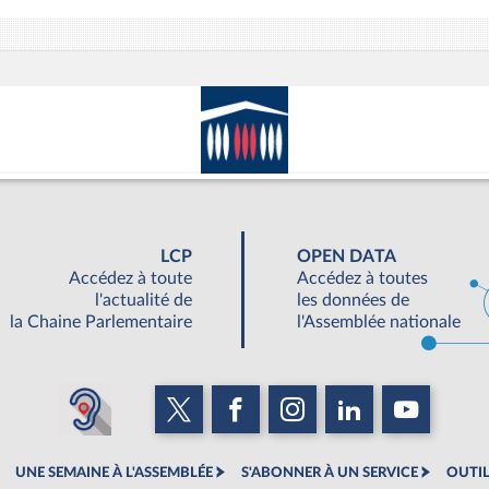
LCP
OPEN DATA
Accédez à toute
Accédez à toutes
l'actualité de
les données de
la Chaine Parlementaire
l'Assemblée nationale
UNE SEMAINE À L'ASSEMBLÉE
S'ABONNER À UN SERVICE
OUTIL