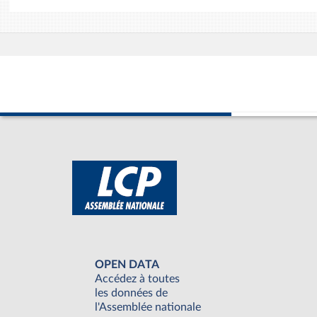
OPEN DATA
Accédez à toutes
les données de
l'Assemblée nationale