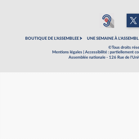
BOUTIQUE DE L'ASSEMBLEE
UNE SEMAINE À L'ASSEMBL
©Tous droits rés
Mentions légales
|
Accessibilité : partiellement 
Assemblée nationale - 126 Rue de l'Un