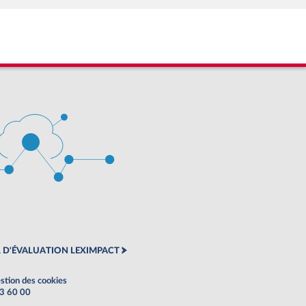
 D'ÉVALUATION LEXIMPACT
stion des cookies
63 60 00