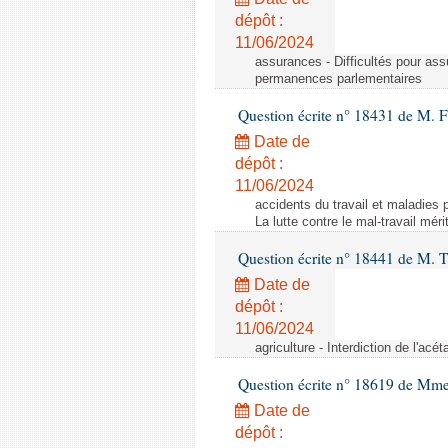
dépôt :
11/06/2024
assurances - Difficultés pour ass
permanences parlementaires
Question écrite n° 18431 de M. F
Date de
dépôt :
11/06/2024
accidents du travail et maladies p
La lutte contre le mal-travail mér
Question écrite n° 18441 de M.
Date de
dépôt :
11/06/2024
agriculture - Interdiction de l'ac
Question écrite n° 18619 de Mm
Date de
dépôt :