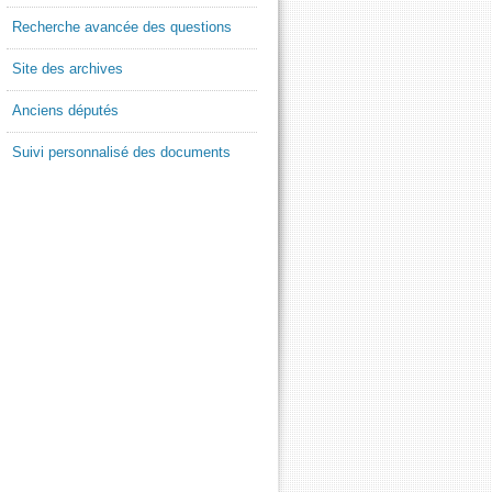
Recherche avancée des questions
Site des archives
Anciens députés
Suivi personnalisé des documents