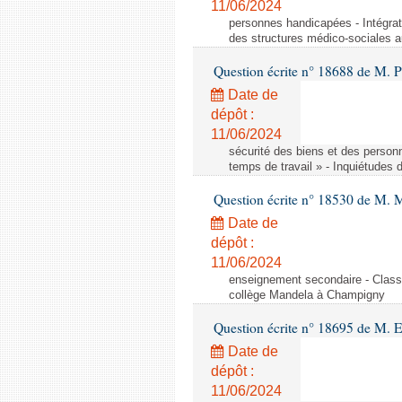
11/06/2024
personnes handicapées - Intégrat
des structures médico-sociales a
Question écrite n° 18688 de M. P
Date de
dépôt :
11/06/2024
sécurité des biens et des person
temps de travail » - Inquiétudes 
Question écrite n° 18530 de M. 
Date de
dépôt :
11/06/2024
enseignement secondaire - Cla
collège Mandela à Champigny
Question écrite n° 18695 de M.
Date de
dépôt :
11/06/2024