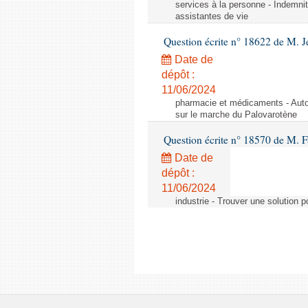
services à la personne - Indemnit
assistantes de vie
Question écrite n° 18622 de M. J
Date de
dépôt :
11/06/2024
pharmacie et médicaments - Autor
sur le marche du Palovarotène
Question écrite n° 18570 de M. F
Date de
dépôt :
11/06/2024
industrie - Trouver une solution 