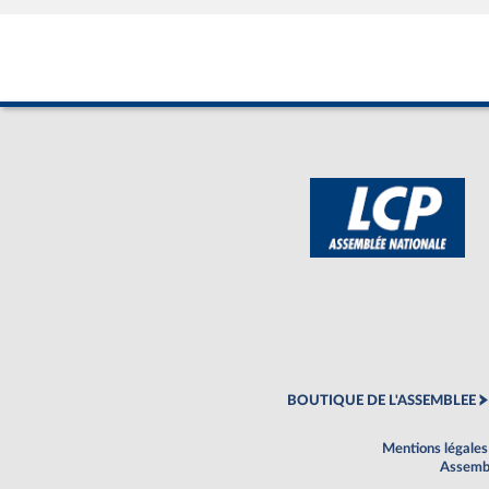
BOUTIQUE DE L'ASSEMBLEE
Mentions légales
Assembl