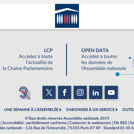
LCP
OPEN DATA
Accédez à toute
Accédez à toutes
l'actualité de
les données de
la Chaine Parlementaire
l'Assemblée nationale
UNE SEMAINE À L'ASSEMBLÉE
S'ABONNER À UN SERVICE
OUTIL
©Tous droits réservés Assemblée nationale 2019
|
Accessibilité : partiellement conforme
|
Contacter le webmestre
|
Fils RSS
|
Ge
ée nationale - 126 Rue de l'Université, 75355 Paris 07 SP - Standard 01 40 