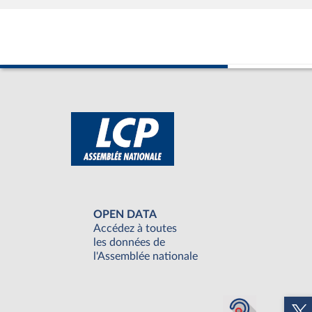
OPEN DATA
Accédez à toutes
les données de
l'Assemblée nationale