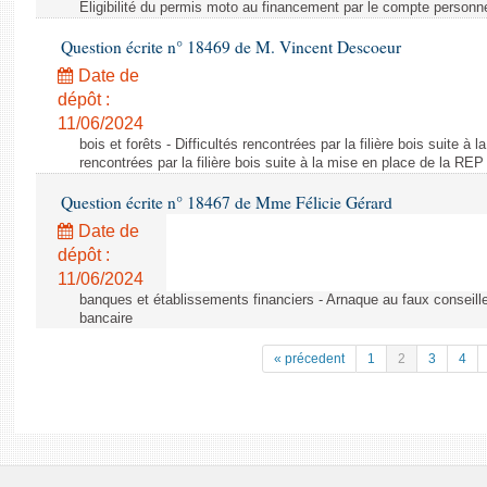
Éligibilité du permis moto au financement par le compte personn
Question écrite n° 18469 de M. Vincent Descoeur
Date de
dépôt :
11/06/2024
bois et forêts - Difficultés rencontrées par la filière bois suite à 
rencontrées par la filière bois suite à la mise en place de la REP
Question écrite n° 18467 de Mme Félicie Gérard
Date de
dépôt :
11/06/2024
banques et établissements financiers - Arnaque au faux conseille
bancaire
« précedent
1
2
3
4