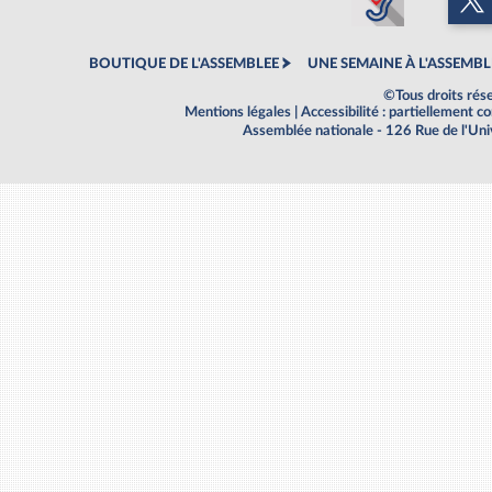
BOUTIQUE DE L'ASSEMBLEE
UNE SEMAINE À L'ASSEMBL
©Tous droits rés
Mentions légales
|
Accessibilité : partiellement 
Assemblée nationale - 126 Rue de l'Un