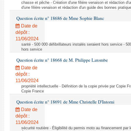
chasse et pêche - Création d'une filière venaison et rédaction d'
d'une filière venaison et rédaction d'un guide des bonnes pratiqu
Question écrite n° 18686 de Mme Sophie Blanc
Date de
dépôt :
11/06/2024
santé - 500 000 défibrillateurs instalés seraient hors service - 500
hors service
Question écrite n° 18668 de M. Philippe Latombe
Date de
dépôt :
11/06/2024
propriété intellectuelle - Définition de la copie privée par Copie F
Copie France
Question écrite n° 18691 de Mme Christelle D'Intorni
Date de
dépôt :
11/06/2024
sécurité routière - Éligibilité du permis moto au financement par