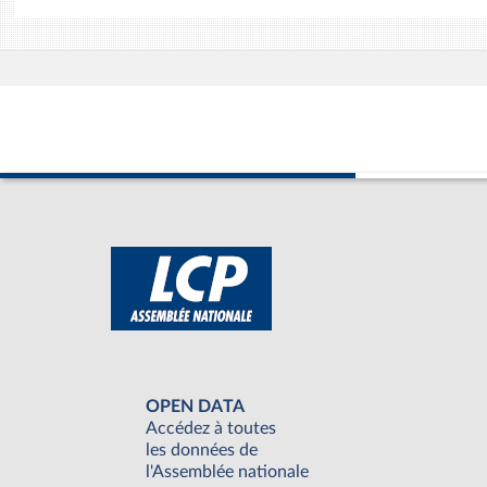
OPEN DATA
Accédez à toutes
les données de
l'Assemblée nationale