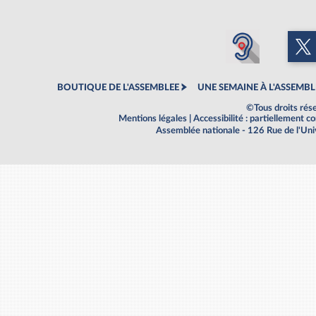
BOUTIQUE DE L'ASSEMBLEE
UNE SEMAINE À L'ASSEMBL
©Tous droits rés
Mentions légales
|
Accessibilité : partiellement 
Assemblée nationale - 126 Rue de l'Un