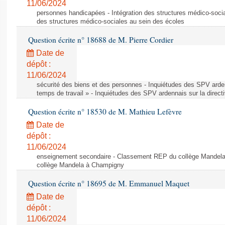
11/06/2024
personnes handicapées - Intégration des structures médico-socia
des structures médico-sociales au sein des écoles
Question écrite n° 18688 de M. Pierre Cordier
Date de
dépôt :
11/06/2024
sécurité des biens et des personnes - Inquiétudes des SPV arden
temps de travail » - Inquiétudes des SPV ardennais sur la direct
Question écrite n° 18530 de M. Mathieu Lefèvre
Date de
dépôt :
11/06/2024
enseignement secondaire - Classement REP du collège Mandel
collège Mandela à Champigny
Question écrite n° 18695 de M. Emmanuel Maquet
Date de
dépôt :
11/06/2024