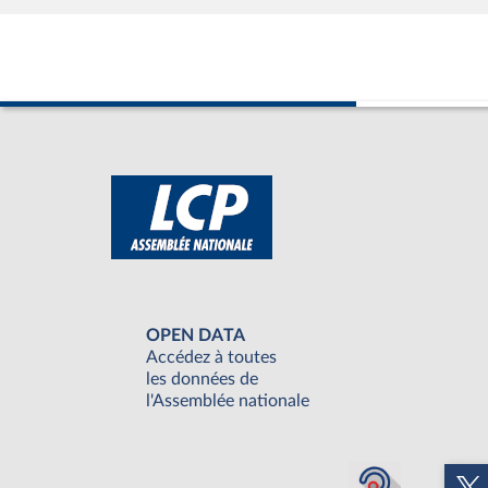
OPEN DATA
Accédez à toutes
les données de
l'Assemblée nationale