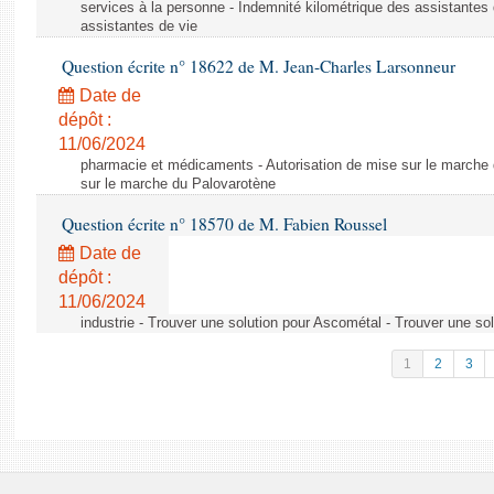
services à la personne - Indemnité kilométrique des assistantes 
assistantes de vie
Question écrite n° 18622 de M. Jean-Charles Larsonneur
Date de
dépôt :
11/06/2024
pharmacie et médicaments - Autorisation de mise sur le marche 
sur le marche du Palovarotène
Question écrite n° 18570 de M. Fabien Roussel
Date de
dépôt :
11/06/2024
industrie - Trouver une solution pour Ascométal - Trouver une so
1
2
3