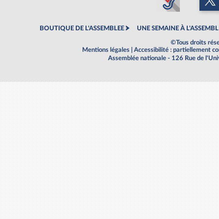
BOUTIQUE DE L'ASSEMBLEE
UNE SEMAINE À L'ASSEMBL
©Tous droits rés
Mentions légales
|
Accessibilité : partiellement 
Assemblée nationale - 126 Rue de l'Un