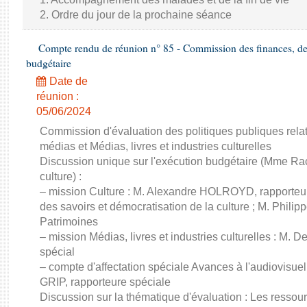
2. Ordre du jour de la prochaine séance
Compte rendu de réunion n° 85 - Commission des finances, de 
budgétaire
Date de
réunion :
05/06/2024
Commission d'évaluation des politiques publiques relat
médias et Médias, livres et industries culturelles
Discussion unique sur l'exécution budgétaire (Mme Rac
culture) :
– mission Culture : M. Alexandre HOLROYD, rapporteur
des savoirs et démocratisation de la culture ; M. Phil
Patrimoines
– mission Médias, livres et industries culturelles : M
spécial
– compte d'affectation spéciale Avances à l'audiovisu
GRIP, rapporteure spéciale
Discussion sur la thématique d'évaluation : Les ressou