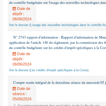
du contrôle budgétaire sur l'usage des nouvelles technologies dans
Date de
dépôt :
06/06/2024
Voir le dossier (L'usage des nouvelles technologies dans le contrôle fis
N° 2743 rapport d'information - Rapport d'information de Mme
application de l'article 146 du règlement, par la commission des f
du contrôle budgétaire sur les crédits d'impôt spécifiques à la Cor
Date de
dépôt :
06/06/2024
Voir le dossier (Les crédits d'impôt spécifiques à la Corse)
Compte rendu intégral de la deuxième séance du mercredi 05 
Date de
séance :
05/06/2024
1. Accompagnement des malades et de la fin de vie