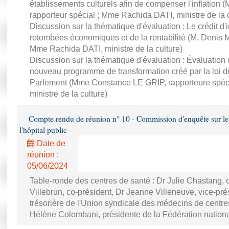
établissements culturels afin de compenser l'inflatio
rapporteur spécial ; Mme Rachida DATI, ministre de la c
Discussion sur la thématique d'évaluation : Le crédit d'
retombées économiques et de la rentabilité (M. Denis 
Mme Rachida DATI, ministre de la culture)
Discussion sur la thématique d'évaluation : Évaluation
nouveau programme de transformation créé par la loi de
Parlement (Mme Constance LE GRIP, rapporteure spéc
ministre de la culture)
Compte rendu de réunion n° 10 - Commission d'enquête sur les 
l'hôpital public
Date de
réunion :
05/06/2024
Table-ronde des centres de santé : Dr Julie Chastang, 
Villebrun, co-président, Dr Jeanne Villeneuve, vice-pré
trésorière de l'Union syndicale des médecins de centr
Hélène Colombani, présidente de la Fédération nation