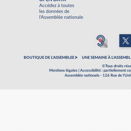
Accédez à toutes
les données de
l'Assemblée nationale
BOUTIQUE DE L'ASSEMBLEE
UNE SEMAINE À L'ASSEMBL
©Tous droits rés
Mentions légales
|
Accessibilité : partiellement 
Assemblée nationale - 126 Rue de l'Un