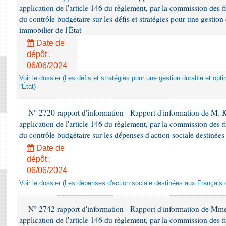
application de l'article 146 du règlement, par la commission des f
du contrôle budgétaire sur les défis et stratégies pour une gestio
immobilier de l'État
Date de
dépôt :
06/06/2024
Voir le dossier (Les défis et stratégies pour une gestion durable et opt
l'État)
N° 2720 rapport d'information - Rapport d'information de M.
application de l'article 146 du règlement, par la commission des f
du contrôle budgétaire sur les dépenses d'action sociale destinées
Date de
dépôt :
06/06/2024
Voir le dossier (Les dépenses d'action sociale destinées aux Français d
N° 2742 rapport d'information - Rapport d'information de Mm
application de l'article 146 du règlement, par la commission des f