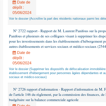
Date de
dépôt :
05/06/2024
Voir le dossier (Accroître la part des résidents nationaux parmi les dét
N° 2722 rapport - Rapport de M. Laurent Panifous sur la propo
Panifous et plusieurs de ses collègues visant à supprimer les dispo
pour les investissements dans les établissements d'hébergement 
autres établissements et services sociaux et médico-sociaux (2544
Date de
dépôt :
05/06/2024
Voir le dossier (Supprimer les dispositifs de défiscalisation immobiliè
établissement d'hébergement pour personnes âgées dépendantes et au
sociaux et médico-sociaux)
N° 2726 rapport d'information - Rapport d'information de M. F
de l'article 146 du règlement, par la commission des finances, de
budgétaire sur la balance commerciale agricole
Date de