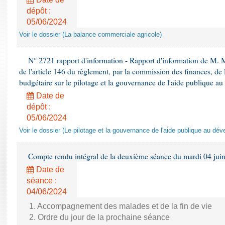
dépôt :
05/06/2024
Voir le dossier (La balance commerciale agricole)
N° 2721 rapport d'information - Rapport d'information de M. 
de l'article 146 du règlement, par la commission des finances, de
budgétaire sur le pilotage et la gouvernance de l'aide publique 
Date de
dépôt :
05/06/2024
Voir le dossier (Le pilotage et la gouvernance de l'aide publique au dé
Compte rendu intégral de la deuxième séance du mardi 04 jui
Date de
séance :
04/06/2024
1. Accompagnement des malades et de la fin de vie
2. Ordre du jour de la prochaine séance