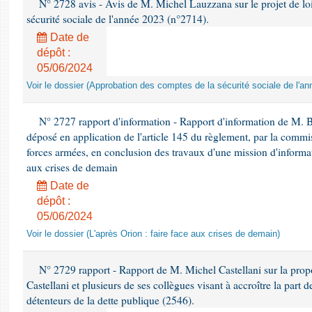
N° 2728 avis - Avis de M. Michel Lauzzana sur le projet de lo
sécurité sociale de l'année 2023 (n°2714).
Date de
dépôt :
05/06/2024
Voir le dossier (Approbation des comptes de la sécurité sociale de l'a
N° 2727 rapport d'information - Rapport d'information de M. 
déposé en application de l'article 145 du règlement, par la commis
forces armées, en conclusion des travaux d'une mission d'informati
aux crises de demain
Date de
dépôt :
05/06/2024
Voir le dossier (L'après Orion : faire face aux crises de demain)
N° 2729 rapport - Rapport de M. Michel Castellani sur la prop
Castellani et plusieurs de ses collègues visant à accroître la part 
détenteurs de la dette publique (2546).