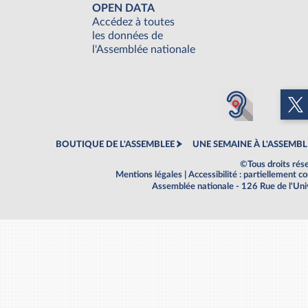
OPEN DATA
Accédez à toutes
les données de
l'Assemblée nationale
BOUTIQUE DE L'ASSEMBLEE
UNE SEMAINE À L'ASSEMBL
©Tous droits rés
Mentions légales
|
Accessibilité : partiellement 
Assemblée nationale - 126 Rue de l'Un