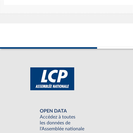
OPEN DATA
Accédez à toutes
les données de
l'Assemblée nationale