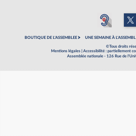
BOUTIQUE DE L'ASSEMBLEE
UNE SEMAINE À L'ASSEMBL
©Tous droits rés
Mentions légales
|
Accessibilité : partiellement 
Assemblée nationale - 126 Rue de l'Un