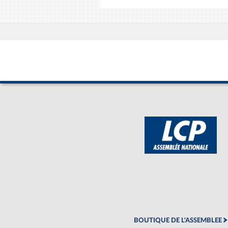
BOUTIQUE DE L'ASSEMBLEE