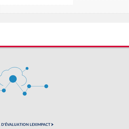
 D'ÉVALUATION LEXIMPACT