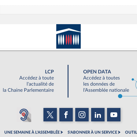
LCP
OPEN DATA
Accédez à toute
Accédez à toutes
l'actualité de
les données de
la Chaine Parlementaire
l'Assemblée nationale
UNE SEMAINE À L'ASSEMBLÉE
S'ABONNER À UN SERVICE
OUTIL