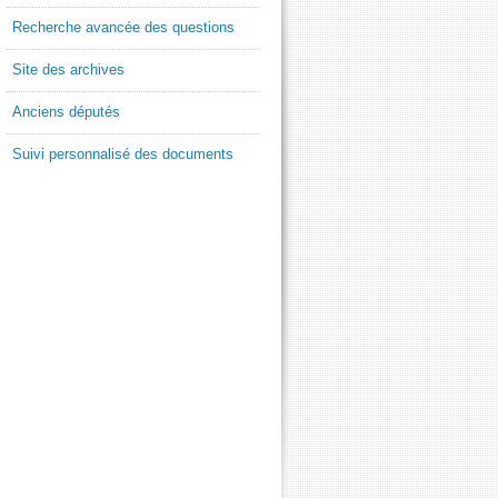
Recherche avancée des questions
Site des archives
Anciens députés
Suivi personnalisé des documents