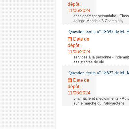
dépôt :
11/06/2024
enseignement secondaire - Cla
collège Mandela à Champigny
Question écrite n° 18695 de M.
Date de
dépôt :
11/06/2024
services à la personne - Indemnit
assistantes de vie
Question écrite n° 18622 de M. J
Date de
dépôt :
11/06/2024
pharmacie et médicaments - Autor
sur le marche du Palovarotène