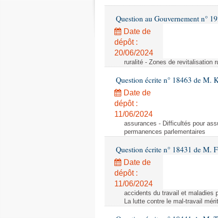
Question au Gouvernement n° 19
Date de
dépôt :
20/06/2024
ruralité - Zones de revitalisation 
Question écrite n° 18463 de M. K
Date de
dépôt :
11/06/2024
assurances - Difficultés pour ass
permanences parlementaires
Question écrite n° 18431 de M. F
Date de
dépôt :
11/06/2024
accidents du travail et maladies p
La lutte contre le mal-travail mér