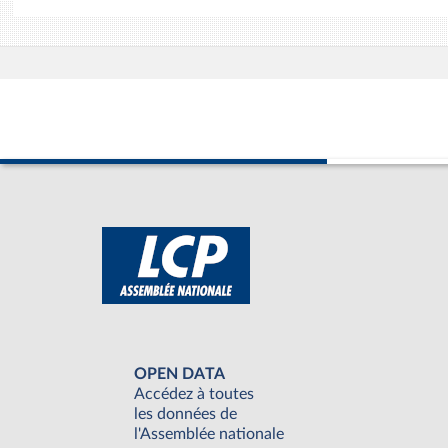
OPEN DATA
Accédez à toutes
les données de
l'Assemblée nationale