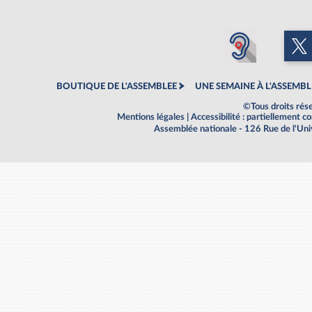
BOUTIQUE DE L'ASSEMBLEE
UNE SEMAINE À L'ASSEMBL
©Tous droits rés
Mentions légales
|
Accessibilité : partiellement 
Assemblée nationale - 126 Rue de l'Un