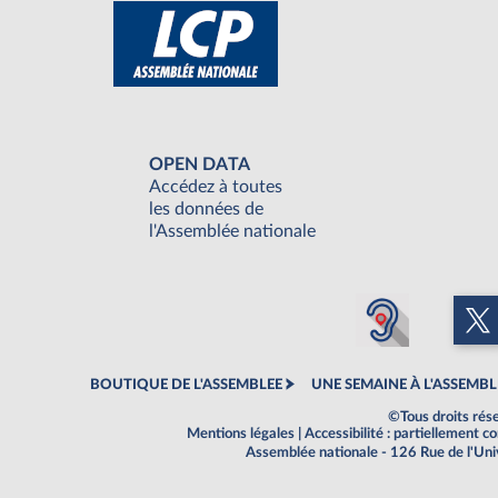
OPEN DATA
Accédez à toutes
les données de
l'Assemblée nationale
BOUTIQUE DE L'ASSEMBLEE
UNE SEMAINE À L'ASSEMBL
©Tous droits rés
Mentions légales
|
Accessibilité : partiellement 
Assemblée nationale - 126 Rue de l'Un