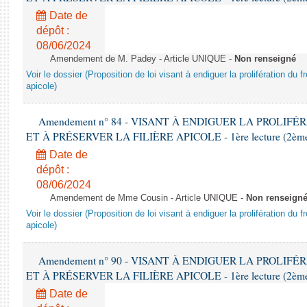
Date de
dépôt :
08/06/2024
Amendement de M. Padey - Article UNIQUE -
Non renseigné
Voir le dossier (Proposition de loi visant à endiguer la prolifération du fr
apicole)
Amendement n° 84 - VISANT À ENDIGUER LA PROLIF
ET À PRÉSERVER LA FILIÈRE APICOLE - 1ère lecture (2ème as
Date de
dépôt :
08/06/2024
Amendement de Mme Cousin - Article UNIQUE -
Non renseign
Voir le dossier (Proposition de loi visant à endiguer la prolifération du fr
apicole)
Amendement n° 90 - VISANT À ENDIGUER LA PROLIF
ET À PRÉSERVER LA FILIÈRE APICOLE - 1ère lecture (2ème as
Date de