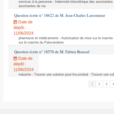
services à la personne - Indemnité kilométrique des assistantes 
assistantes de vie
Question écrite n° 18622 de M. Jean-Charles Larsonneur
Date de
dépôt :
11/06/2024
pharmacie et médicaments - Autorisation de mise sur le marche 
sur le marche du Palovarotène
Question écrite n° 18570 de M. Fabien Roussel
Date de
dépôt :
11/06/2024
industrie - Trouver une solution pour Ascométal - Trouver une so
1
2
3