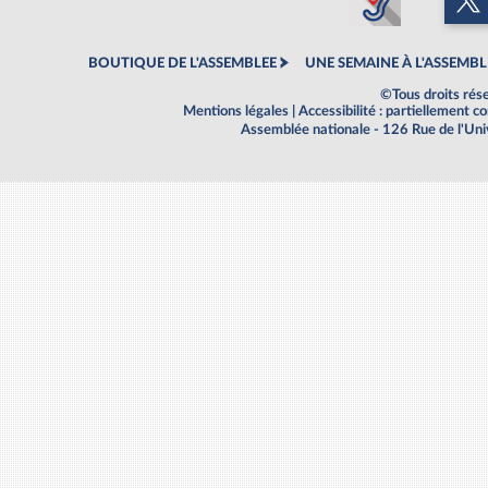
BOUTIQUE DE L'ASSEMBLEE
UNE SEMAINE À L'ASSEMBL
©Tous droits rés
Mentions légales
|
Accessibilité : partiellement 
Assemblée nationale - 126 Rue de l'Un