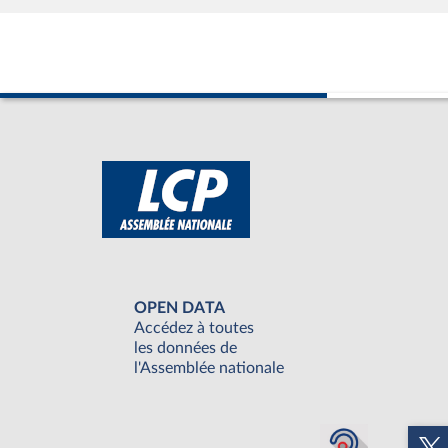
OPEN DATA
Accédez à toutes
les données de
l'Assemblée nationale