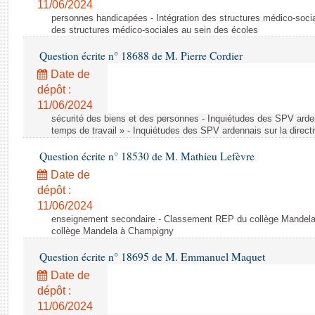
11/06/2024
personnes handicapées - Intégration des structures médico-socia
des structures médico-sociales au sein des écoles
Question écrite n° 18688 de M. Pierre Cordier
Date de
dépôt :
11/06/2024
sécurité des biens et des personnes - Inquiétudes des SPV arden
temps de travail » - Inquiétudes des SPV ardennais sur la direct
Question écrite n° 18530 de M. Mathieu Lefèvre
Date de
dépôt :
11/06/2024
enseignement secondaire - Classement REP du collège Mandel
collège Mandela à Champigny
Question écrite n° 18695 de M. Emmanuel Maquet
Date de
dépôt :
11/06/2024