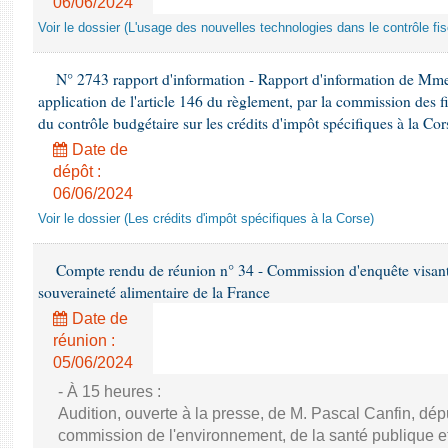
06/06/2024
Voir le dossier (L'usage des nouvelles technologies dans le contrôle fis
N° 2743 rapport d'information - Rapport d'information de Mme
application de l'article 146 du règlement, par la commission des f
du contrôle budgétaire sur les crédits d'impôt spécifiques à la Cor
Date de
dépôt :
06/06/2024
Voir le dossier (Les crédits d'impôt spécifiques à la Corse)
Compte rendu de réunion n° 34 - Commission d'enquête visant à 
souveraineté alimentaire de la France
Date de
réunion :
05/06/2024
- À 15 heures :
Audition, ouverte à la presse, de M. Pascal Canfin, dép
commission de l'environnement, de la santé publique et