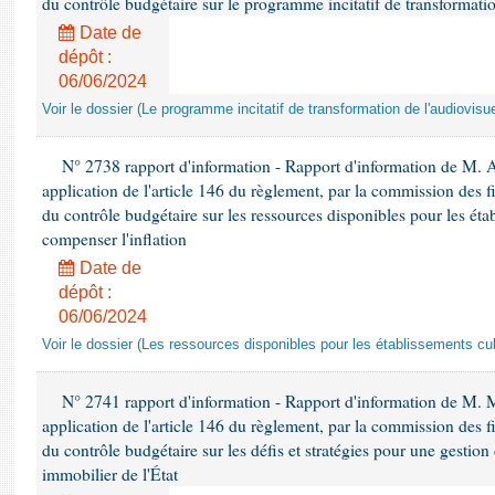
du contrôle budgétaire sur le programme incitatif de transformatio
Date de
dépôt :
06/06/2024
Voir le dossier (Le programme incitatif de transformation de l'audiovisue
N° 2738 rapport d'information - Rapport d'information de M. 
application de l'article 146 du règlement, par la commission des f
du contrôle budgétaire sur les ressources disponibles pour les étab
compenser l'inflation
Date de
dépôt :
06/06/2024
Voir le dossier (Les ressources disponibles pour les établissements cult
N° 2741 rapport d'information - Rapport d'information de M
application de l'article 146 du règlement, par la commission des f
du contrôle budgétaire sur les défis et stratégies pour une gestio
immobilier de l'État