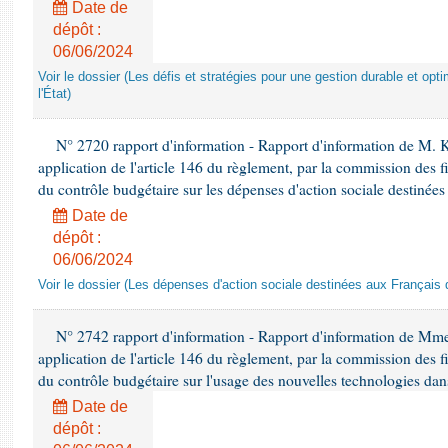
Date de
dépôt :
06/06/2024
Voir le dossier (Les défis et stratégies pour une gestion durable et opt
l'État)
N° 2720 rapport d'information - Rapport d'information de M.
application de l'article 146 du règlement, par la commission des f
du contrôle budgétaire sur les dépenses d'action sociale destinées
Date de
dépôt :
06/06/2024
Voir le dossier (Les dépenses d'action sociale destinées aux Français d
N° 2742 rapport d'information - Rapport d'information de Mm
application de l'article 146 du règlement, par la commission des f
du contrôle budgétaire sur l'usage des nouvelles technologies dans
Date de
dépôt :