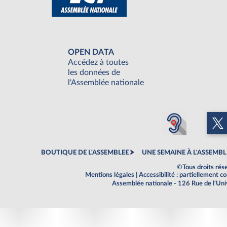
OPEN DATA
Accédez à toutes
les données de
l'Assemblée nationale
BOUTIQUE DE L'ASSEMBLEE
UNE SEMAINE À L'ASSEMBL
©Tous droits rés
Mentions légales
|
Accessibilité : partiellement 
Assemblée nationale - 126 Rue de l'Un