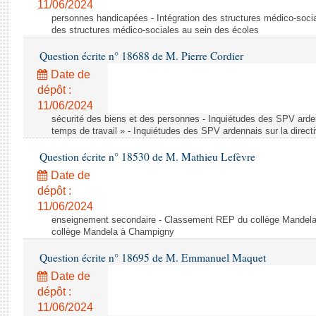
11/06/2024
personnes handicapées - Intégration des structures médico-socia
des structures médico-sociales au sein des écoles
Question écrite n° 18688 de M. Pierre Cordier
Date de
dépôt :
11/06/2024
sécurité des biens et des personnes - Inquiétudes des SPV arden
temps de travail » - Inquiétudes des SPV ardennais sur la direct
Question écrite n° 18530 de M. Mathieu Lefèvre
Date de
dépôt :
11/06/2024
enseignement secondaire - Classement REP du collège Mandel
collège Mandela à Champigny
Question écrite n° 18695 de M. Emmanuel Maquet
Date de
dépôt :
11/06/2024