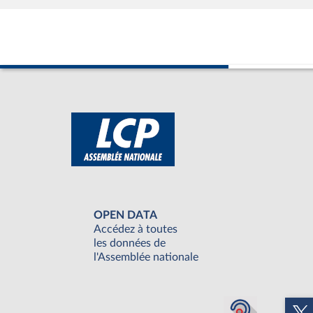
OPEN DATA
Accédez à toutes
les données de
l'Assemblée nationale