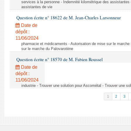
services à la personne - Indemnité kilométrique des assistantes 
assistantes de vie
Question écrite n° 18622 de M. Jean-Charles Larsonneur
Date de
dépôt :
11/06/2024
pharmacie et médicaments - Autorisation de mise sur le marche 
sur le marche du Palovarotène
Question écrite n° 18570 de M. Fabien Roussel
Date de
dépôt :
11/06/2024
industrie - Trouver une solution pour Ascométal - Trouver une so
1
2
3