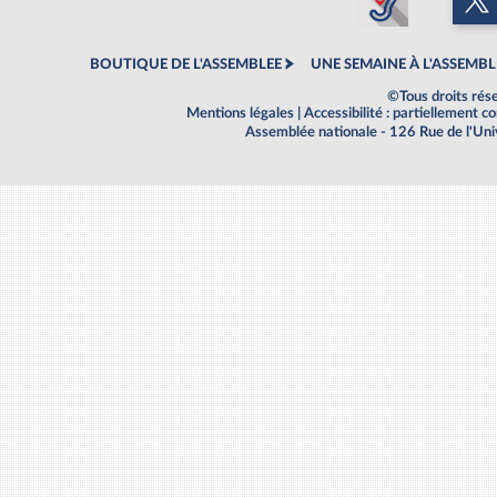
BOUTIQUE DE L'ASSEMBLEE
UNE SEMAINE À L'ASSEMBL
©Tous droits rés
Mentions légales
|
Accessibilité : partiellement 
Assemblée nationale - 126 Rue de l'Un