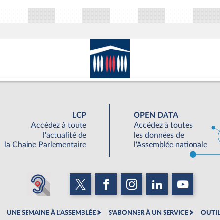
LCP
OPEN DATA
Accédez à toute
Accédez à toutes
l'actualité de
les données de
la Chaine Parlementaire
l'Assemblée nationale
UNE SEMAINE À L'ASSEMBLÉE
S'ABONNER À UN SERVICE
OUTIL