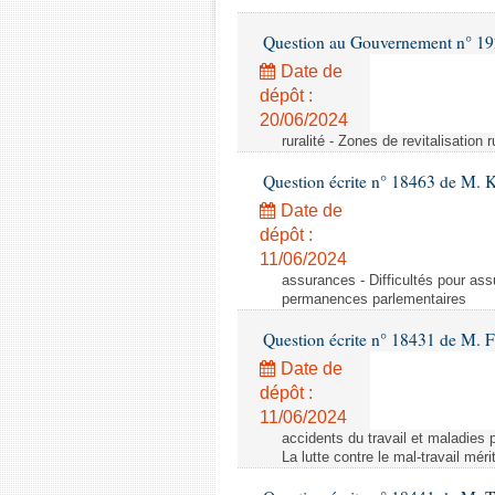
Question au Gouvernement n° 19
Date de
dépôt :
20/06/2024
ruralité - Zones de revitalisation 
Question écrite n° 18463 de M. K
Date de
dépôt :
11/06/2024
assurances - Difficultés pour ass
permanences parlementaires
Question écrite n° 18431 de M. F
Date de
dépôt :
11/06/2024
accidents du travail et maladies p
La lutte contre le mal-travail mér