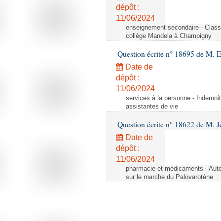
dépôt :
11/06/2024
enseignement secondaire - Cla
collège Mandela à Champigny
Question écrite n° 18695 de M.
Date de
dépôt :
11/06/2024
services à la personne - Indemnit
assistantes de vie
Question écrite n° 18622 de M. J
Date de
dépôt :
11/06/2024
pharmacie et médicaments - Autor
sur le marche du Palovarotène