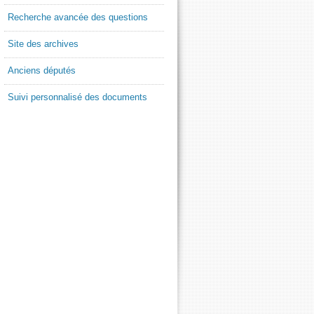
Recherche avancée des questions
Site des archives
Anciens députés
Suivi personnalisé des documents