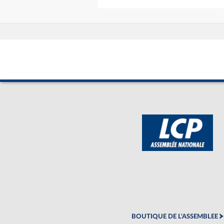
BOUTIQUE DE L'ASSEMBLEE