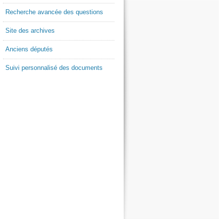
Recherche avancée des questions
Site des archives
Anciens députés
Suivi personnalisé des documents