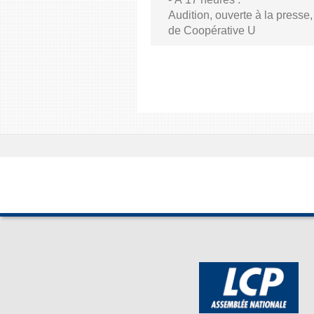
Audition, ouverte à la presse
de Coopérative U