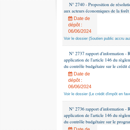
N° 2740 - Proposition de résolut
aux acteurs économiques de la forêt
Date de
dépôt :
06/06/2024
Voir le dossier (Soutien public accru a
N° 2737 rapport d'information - 
application de l'article 146 du règl
du contrôle budgétaire sur le crédit 
Date de
dépôt :
06/06/2024
Voir le dossier (Le crédit d'impôt en fa
N° 2736 rapport d'information - 
application de l'article 146 du règl
du contrôle budgétaire sur le progra
Date de