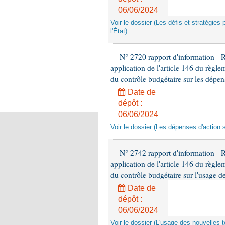
06/06/2024
Voir le dossier (Les défis et stratégies
l'État)
N° 2720 rapport d'information - 
application de l'article 146 du règl
du contrôle budgétaire sur les dépens
Date de
dépôt :
06/06/2024
Voir le dossier (Les dépenses d'action 
N° 2742 rapport d'information - 
application de l'article 146 du règl
du contrôle budgétaire sur l'usage de
Date de
dépôt :
06/06/2024
Voir le dossier (L'usage des nouvelles t