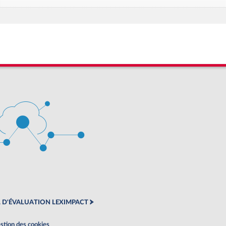
 D'ÉVALUATION LEXIMPACT
stion des cookies