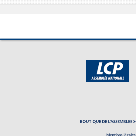
BOUTIQUE DE L'ASSEMBLEE
Mentions légales