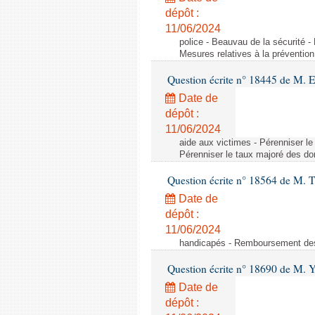
dépôt :
11/06/2024
police - Beauvau de la sécurité -
Mesures relatives à la prévention
Question écrite n° 18445 de M. 
Date de
dépôt :
11/06/2024
aide aux victimes - Pérenniser le
Pérenniser le taux majoré des don
Question écrite n° 18564 de M. T
Date de
dépôt :
11/06/2024
handicapés - Remboursement des 
Question écrite n° 18690 de M. 
Date de
dépôt :