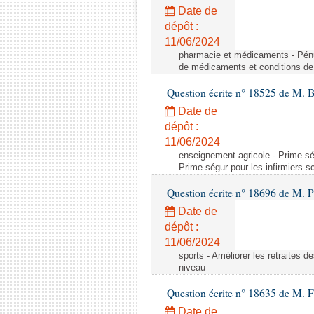
Date de
dépôt :
11/06/2024
pharmacie et médicaments - Pénu
de médicaments et conditions de 
Question écrite n° 18525 de M. B
Date de
dépôt :
11/06/2024
enseignement agricole - Prime ség
Prime ségur pour les infirmiers s
Question écrite n° 18696 de M. Pi
Date de
dépôt :
11/06/2024
sports - Améliorer les retraites d
niveau
Question écrite n° 18635 de M. Fr
Date de