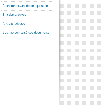
Recherche avancée des questions
Site des archives
Anciens députés
Suivi personnalisé des documents