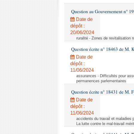
Question au Gouvernement n° 19
Date de
dépôt :
20/06/2024
ruralité - Zones de revitalisation 
Question écrite n° 18463 de M. K
Date de
dépôt :
11/06/2024
assurances - Difficultés pour ass
permanences parlementaires
Question écrite n° 18431 de M. F
Date de
dépôt :
11/06/2024
accidents du travail et maladies p
La lutte contre le mal-travail mér