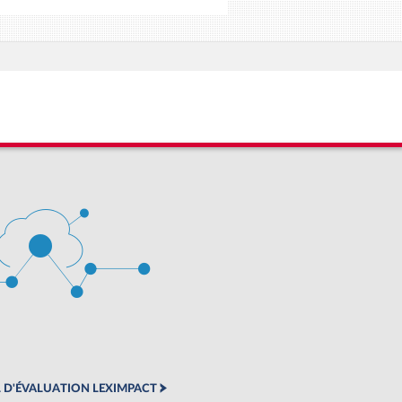
 D'ÉVALUATION LEXIMPACT