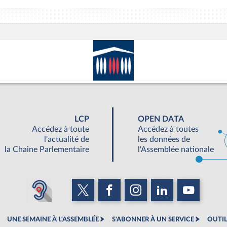
LCP
OPEN DATA
Accédez à toute
Accédez à toutes
l'actualité de
les données de
la Chaine Parlementaire
l'Assemblée nationale
UNE SEMAINE À L'ASSEMBLÉE
S'ABONNER À UN SERVICE
OUTIL