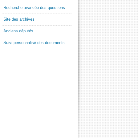
Recherche avancée des questions
Site des archives
Anciens députés
Suivi personnalisé des documents