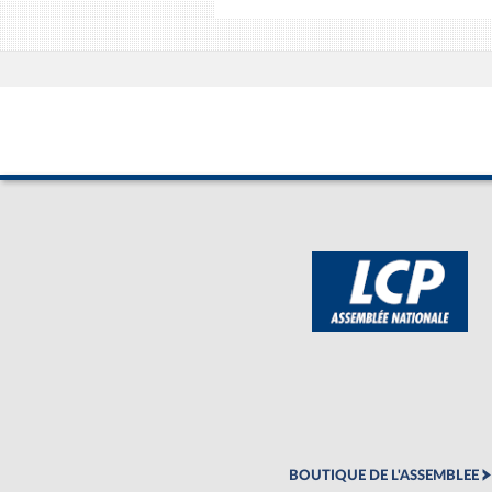
BOUTIQUE DE L'ASSEMBLEE