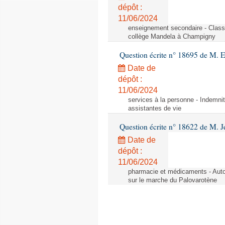
dépôt :
11/06/2024
enseignement secondaire - Cla
collège Mandela à Champigny
Question écrite n° 18695 de M.
Date de
dépôt :
11/06/2024
services à la personne - Indemnit
assistantes de vie
Question écrite n° 18622 de M. J
Date de
dépôt :
11/06/2024
pharmacie et médicaments - Autor
sur le marche du Palovarotène