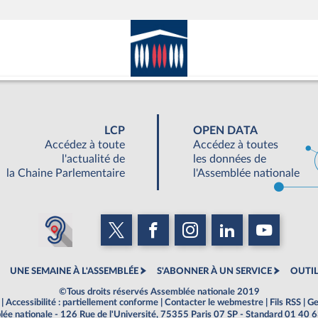
LCP
OPEN DATA
Accédez à toute
Accédez à toutes
l'actualité de
les données de
la Chaine Parlementaire
l'Assemblée nationale
UNE SEMAINE À L'ASSEMBLÉE
S'ABONNER À UN SERVICE
OUTIL
©Tous droits réservés Assemblée nationale 2019
|
Accessibilité : partiellement conforme
|
Contacter le webmestre
|
Fils RSS
|
Ge
ée nationale - 126 Rue de l'Université, 75355 Paris 07 SP - Standard 01 40 