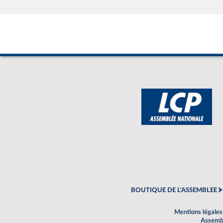
BOUTIQUE DE L'ASSEMBLEE
Mentions légales
Assembl