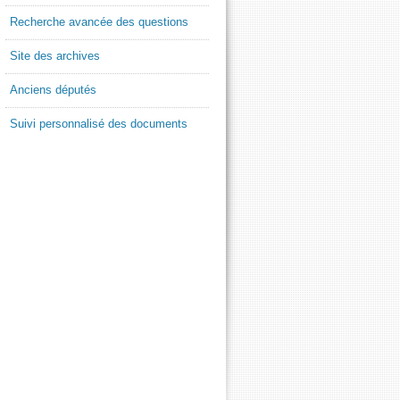
Recherche avancée des questions
Site des archives
Anciens députés
Suivi personnalisé des documents