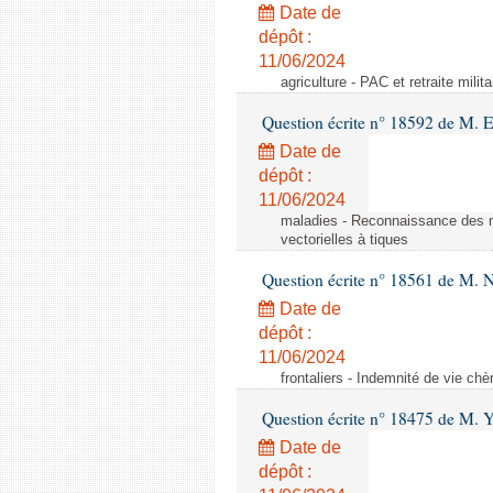
Date de
dépôt :
11/06/2024
agriculture - PAC et retraite milita
Question écrite n° 18592 de M.
Date de
dépôt :
11/06/2024
maladies - Reconnaissance des m
vectorielles à tiques
Question écrite n° 18561 de M. N
Date de
dépôt :
11/06/2024
frontaliers - Indemnité de vie chè
Question écrite n° 18475 de M. 
Date de
dépôt :