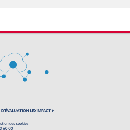
 D'ÉVALUATION LEXIMPACT
stion des cookies
63 60 00