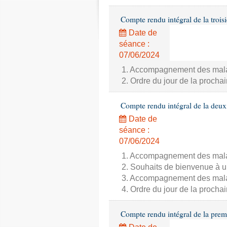
Compte rendu intégral de la trois
Date de
séance :
07/06/2024
1. Accompagnement des malade
2. Ordre du jour de la proch
Compte rendu intégral de la deux
Date de
séance :
07/06/2024
1. Accompagnement des malade
2. Souhaits de bienvenue à u
3. Accompagnement des malade
4. Ordre du jour de la proch
Compte rendu intégral de la prem