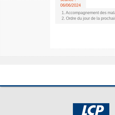
06/06/2024
1. Accompagnement des malade
2. Ordre du jour de la proch