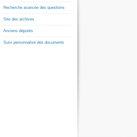
Recherche avancée des questions
Site des archives
Anciens députés
Suivi personnalisé des documents