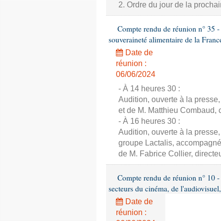
2. Ordre du jour de la proch
Compte rendu de réunion n° 35 - C
souveraineté alimentaire de la Franc
Date de
réunion :
06/06/2024
- À 14 heures 30 :
Audition, ouverte à la presse
et de M. Matthieu Combaud, co
- À 16 heures 30 :
Audition, ouverte à la presse
groupe Lactalis, accompagné 
de M. Fabrice Collier, direct
Compte rendu de réunion n° 10 - 
secteurs du cinéma, de l'audiovisuel,
Date de
réunion :