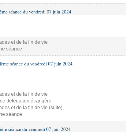
ième séance du vendredi 07 juin 2024
s et de la fin de vie
aine séance
ième séance du vendredi 07 juin 2024
s et de la fin de vie
ne délégation étrangère
s et de la fin de vie (suite)
aine séance
ière séance du vendredi 07 juin 2024