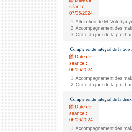
Date de
séance :
07/06/2024
1. Allocution de M. Volodymyr
2. Accompagnement des malade
3. Ordre du jour de la proch
Compte rendu intégral de la trois
Date de
séance :
06/06/2024
1. Accompagnement des malade
2. Ordre du jour de la proch
Compte rendu intégral de la deux
Date de
séance :
06/06/2024
1. Accompagnement des malade