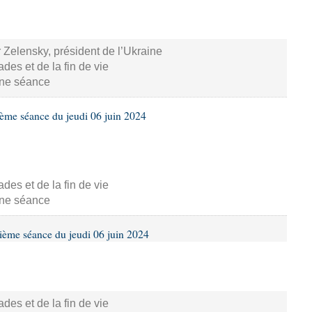
 Zelensky, président de l’Ukraine
s et de la fin de vie
aine séance
ième séance du jeudi 06 juin 2024
s et de la fin de vie
aine séance
ième séance du jeudi 06 juin 2024
s et de la fin de vie