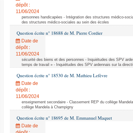
dépôt :
11/06/2024
personnes handicapées - Intégration des structures médico-socia
des structures médico-sociales au sein des écoles
Question écrite n° 18688 de M. Pierre Cordier
Date de
dépôt :
11/06/2024
sécurité des biens et des personnes - Inquiétudes des SPV arden
temps de travail » - Inquiétudes des SPV ardennais sur la direct
Question écrite n° 18530 de M. Mathieu Lefèvre
Date de
dépôt :
11/06/2024
enseignement secondaire - Classement REP du collège Mandel
collège Mandela à Champigny
Question écrite n° 18695 de M. Emmanuel Maquet
Date de
dépôt :