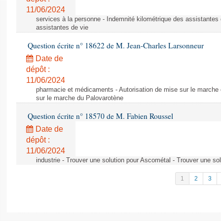
11/06/2024
services à la personne - Indemnité kilométrique des assistantes 
assistantes de vie
Question écrite n° 18622 de M. Jean-Charles Larsonneur
Date de
dépôt :
11/06/2024
pharmacie et médicaments - Autorisation de mise sur le marche 
sur le marche du Palovarotène
Question écrite n° 18570 de M. Fabien Roussel
Date de
dépôt :
11/06/2024
industrie - Trouver une solution pour Ascométal - Trouver une so
1
2
3