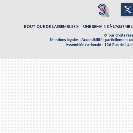
BOUTIQUE DE L'ASSEMBLEE
UNE SEMAINE À L'ASSEMBL
©Tous droits rés
Mentions légales
|
Accessibilité : partiellement 
Assemblée nationale - 126 Rue de l'Un