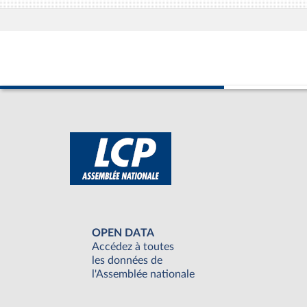
OPEN DATA
Accédez à toutes
les données de
l'Assemblée nationale