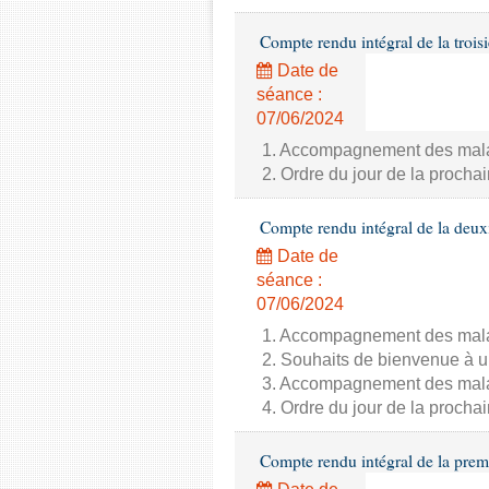
Compte rendu intégral de la trois
Date de
séance :
07/06/2024
1. Accompagnement des malade
2. Ordre du jour de la proch
Compte rendu intégral de la deux
Date de
séance :
07/06/2024
1. Accompagnement des malade
2. Souhaits de bienvenue à u
3. Accompagnement des malade
4. Ordre du jour de la proch
Compte rendu intégral de la prem