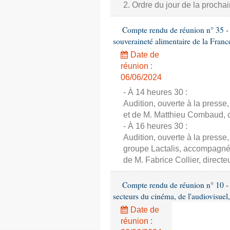
2. Ordre du jour de la proch
Compte rendu de réunion n° 35 - C
souveraineté alimentaire de la Franc
Date de
réunion :
06/06/2024
- À 14 heures 30 :
Audition, ouverte à la presse
et de M. Matthieu Combaud, co
- À 16 heures 30 :
Audition, ouverte à la presse
groupe Lactalis, accompagné 
de M. Fabrice Collier, direct
Compte rendu de réunion n° 10 - 
secteurs du cinéma, de l'audiovisuel,
Date de
réunion :