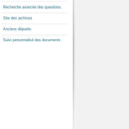
Recherche avancée des questions
Site des archives
Anciens députés
Suivi personnalisé des documents