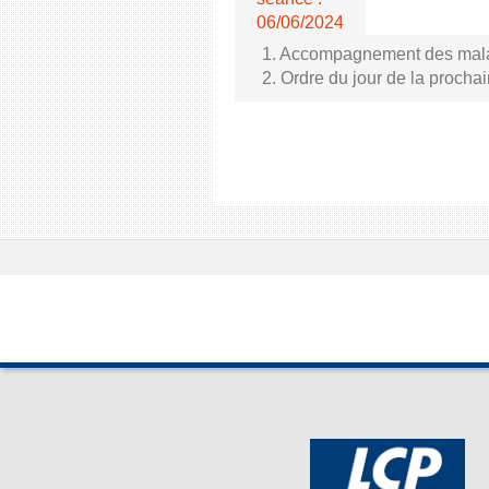
06/06/2024
1. Accompagnement des malade
2. Ordre du jour de la proch