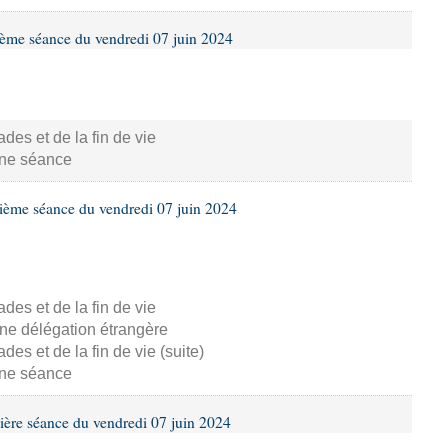
ième séance du vendredi 07 juin 2024
s et de la fin de vie
aine séance
ième séance du vendredi 07 juin 2024
s et de la fin de vie
ne délégation étrangère
s et de la fin de vie (suite)
aine séance
ière séance du vendredi 07 juin 2024