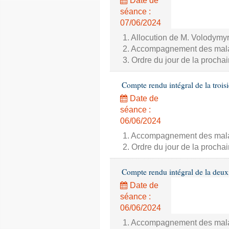
Date de
séance :
07/06/2024
1. Allocution de M. Volodymyr
2. Accompagnement des malade
3. Ordre du jour de la proch
Compte rendu intégral de la trois
Date de
séance :
06/06/2024
1. Accompagnement des malade
2. Ordre du jour de la proch
Compte rendu intégral de la deux
Date de
séance :
06/06/2024
1. Accompagnement des malade