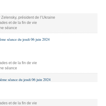
 Zelensky, président de l’Ukraine
s et de la fin de vie
aine séance
ième séance du jeudi 06 juin 2024
s et de la fin de vie
aine séance
ième séance du jeudi 06 juin 2024
s et de la fin de vie