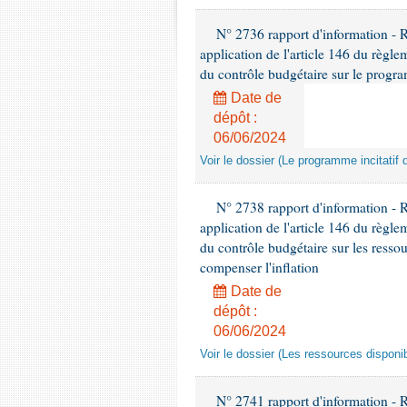
N° 2736 rapport d'information - 
application de l'article 146 du règl
du contrôle budgétaire sur le progra
Date de
dépôt :
06/06/2024
Voir le dossier (Le programme incitatif 
N° 2738 rapport d'information - 
application de l'article 146 du règl
du contrôle budgétaire sur les ressou
compenser l'inflation
Date de
dépôt :
06/06/2024
Voir le dossier (Les ressources disponib
N° 2741 rapport d'information -