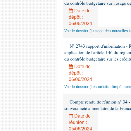
du contrôle budgétaire sur l'usage de
Date de
dépôt :
06/06/2024
Voir le dossier (L'usage des nouvelles t
N° 2743 rapport d'information - 
application de l'article 146 du règl
du contrôle budgétaire sur les crédit
Date de
dépôt :
06/06/2024
Voir le dossier (Les crédits d'impôt spé
Compte rendu de réunion n° 34 - C
souveraineté alimentaire de la Franc
Date de
réunion :
05/06/2024