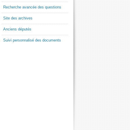
Recherche avancée des questions
Site des archives
Anciens députés
Suivi personnalisé des documents