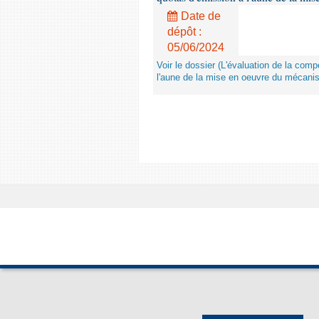
Date de
dépôt :
05/06/2024
Voir le dossier (L'évaluation de la co
l'aune de la mise en oeuvre du mécanis