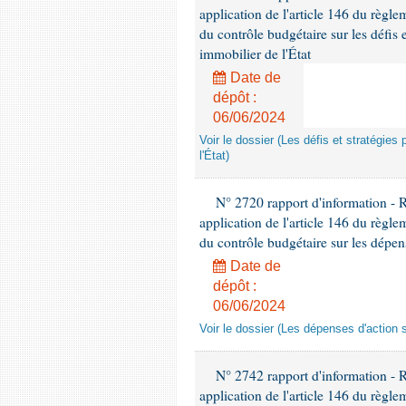
application de l'article 146 du règl
du contrôle budgétaire sur les défis 
immobilier de l'État
Date de
dépôt :
06/06/2024
Voir le dossier (Les défis et stratégies
l'État)
N° 2720 rapport d'information - 
application de l'article 146 du règl
du contrôle budgétaire sur les dépens
Date de
dépôt :
06/06/2024
Voir le dossier (Les dépenses d'action 
N° 2742 rapport d'information - 
application de l'article 146 du règl