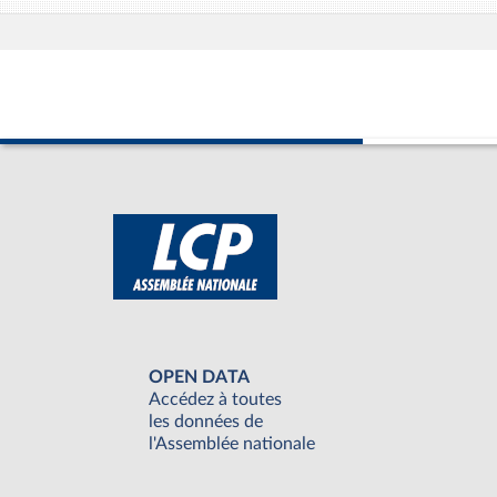
OPEN DATA
Accédez à toutes
les données de
l'Assemblée nationale