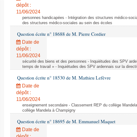
dépôt :
11/06/2024
personnes handicapées - Intégration des structures médico-socia
des structures médico-sociales au sein des écoles
Question écrite n° 18688 de M. Pierre Cordier
Date de
dépôt :
11/06/2024
sécurité des biens et des personnes - Inquiétudes des SPV arden
temps de travail » - Inquiétudes des SPV ardennais sur la direct
Question écrite n° 18530 de M. Mathieu Lefèvre
Date de
dépôt :
11/06/2024
enseignement secondaire - Classement REP du collège Mandel
collège Mandela à Champigny
Question écrite n° 18695 de M. Emmanuel Maquet
Date de
dépôt :