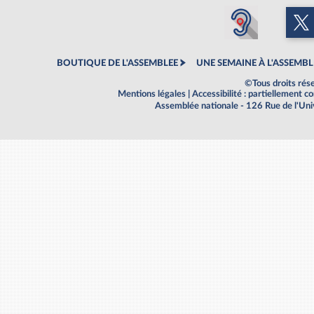
BOUTIQUE DE L'ASSEMBLEE
UNE SEMAINE À L'ASSEMBL
©Tous droits rés
Mentions légales
|
Accessibilité : partiellement 
Assemblée nationale - 126 Rue de l'Un