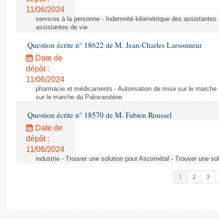
11/06/2024
services à la personne - Indemnité kilométrique des assistantes 
assistantes de vie
Question écrite n° 18622 de M. Jean-Charles Larsonneur
Date de
dépôt :
11/06/2024
pharmacie et médicaments - Autorisation de mise sur le marche 
sur le marche du Palovarotène
Question écrite n° 18570 de M. Fabien Roussel
Date de
dépôt :
11/06/2024
industrie - Trouver une solution pour Ascométal - Trouver une so
1
2
3