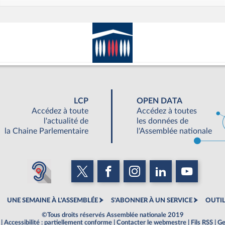
LCP
OPEN DATA
Accédez à toute
Accédez à toutes
l'actualité de
les données de
la Chaine Parlementaire
l'Assemblée nationale
UNE SEMAINE À L'ASSEMBLÉE
S'ABONNER À UN SERVICE
OUTIL
©Tous droits réservés Assemblée nationale 2019
|
Accessibilité : partiellement conforme
|
Contacter le webmestre
|
Fils RSS
|
Ge