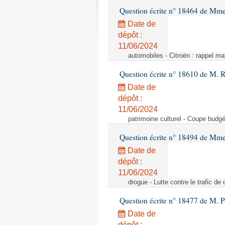
Question écrite n° 18464 de Mme
Date de
dépôt :
11/06/2024
automobiles - Citroën : rappel ma
Question écrite n° 18610 de M. 
Date de
dépôt :
11/06/2024
patrimoine culturel - Coupe budgé
Question écrite n° 18494 de Mme
Date de
dépôt :
11/06/2024
drogue - Lutte contre le trafic de 
Question écrite n° 18477 de M. P
Date de
dépôt :