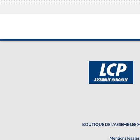
BOUTIQUE DE L'ASSEMBLEE
Mentions légales