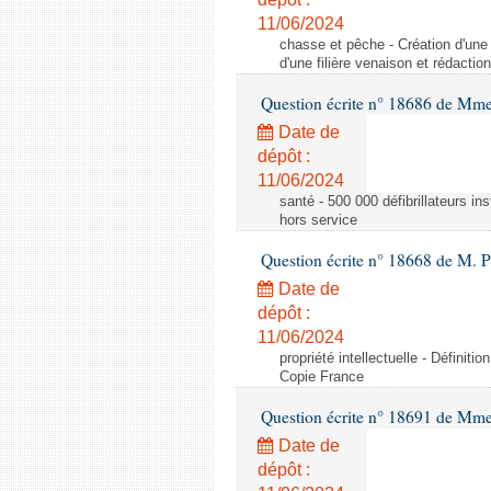
11/06/2024
chasse et pêche - Création d'une 
d'une filière venaison et rédacti
Question écrite n° 18686 de Mm
Date de
dépôt :
11/06/2024
santé - 500 000 défibrillateurs ins
hors service
Question écrite n° 18668 de M. 
Date de
dépôt :
11/06/2024
propriété intellectuelle - Définiti
Copie France
Question écrite n° 18691 de Mme 
Date de
dépôt :