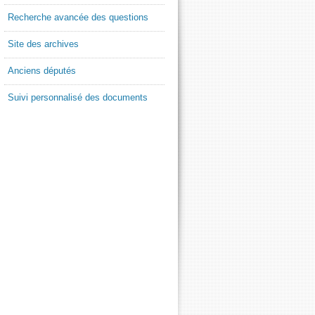
Recherche avancée des questions
Site des archives
Anciens députés
Suivi personnalisé des documents