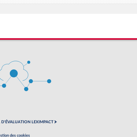
 D'ÉVALUATION LEXIMPACT
stion des cookies