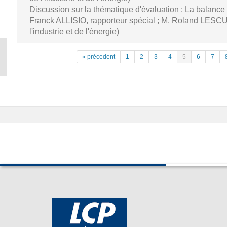
Discussion sur la thématique d'évaluation : La balance
Franck ALLISIO, rapporteur spécial ; M. Roland LESC
l'industrie et de l'énergie)
« précedent
1
2
3
4
5
6
7