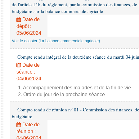
de l'article 146 du règlement, par la commission des finances, de
budgétaire sur la balance commerciale agricole
Date de
dépôt :
05/06/2024
Voir le dossier (La balance commerciale agricole)
Compte rendu intégral de la deuxième séance du mardi 04 jui
Date de
séance :
04/06/2024
1. Accompagnement des malades et de la fin de vie
2. Ordre du jour de la prochaine séance
Compte rendu de réunion n° 81 - Commission des finances, de 
budgétaire
Date de
réunion :
04/06/2024