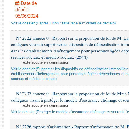
Date de
dépôt :
05/06/2024
Voir le dossier (L'après Orion : faire face aux crises de demain)
N° 2722 annexe 0 - Rapport sur la proposition de loi de M. Lau
collègues visant à supprimer les dispositifs de défiscalisation imm
dans les établissements d'hébergement pour personnes âgées dépen
services sociaux et médico-sociaux (2544).
Texte adopté en commission
Voir le dossier (Supprimer les dispositifs de défiscalisation immobiliè
établissement d'hébergement pour personnes âgées dépendantes et au
sociaux et médico-sociaux)
N° 2733 annexe 0 - Rapport sur la proposition de loi de Mme M
collègues visant à protéger le modèle d'assurance chômage et sout
Texte adopté en commission
Voir le dossier (Protéger le modèle d'assurance chômage et soutenir l'
N° 2726 rapport d'information - Rapport d'information de M. F