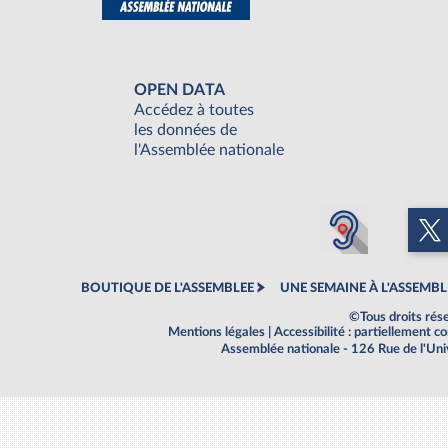
OPEN DATA
Accédez à toutes
les données de
l'Assemblée nationale
BOUTIQUE DE L'ASSEMBLEE
UNE SEMAINE À L'ASSEMBL
©Tous droits rés
Mentions légales
|
Accessibilité : partiellement 
Assemblée nationale - 126 Rue de l'Un